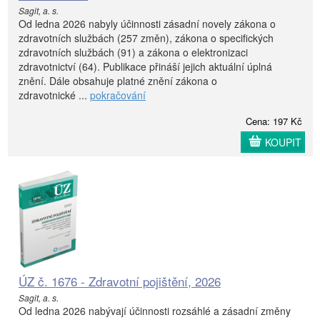
Sagit, a. s.
Od ledna 2026 nabyly účinnosti zásadní novely zákona o
zdravotních službách (257 změn), zákona o specifických
zdravotních službách (91) a zákona o elektronizaci
zdravotnictví (64). Publikace přináší jejich aktuální úplná
znění. Dále obsahuje platné znění zákona o
zdravotnické ...
pokračování
Cena: 197 Kč
KOUPIT
ÚZ č. 1676 - Zdravotní pojištění, 2026
Sagit, a. s.
Od ledna 2026 nabývají účinnosti rozsáhlé a zásadní změny