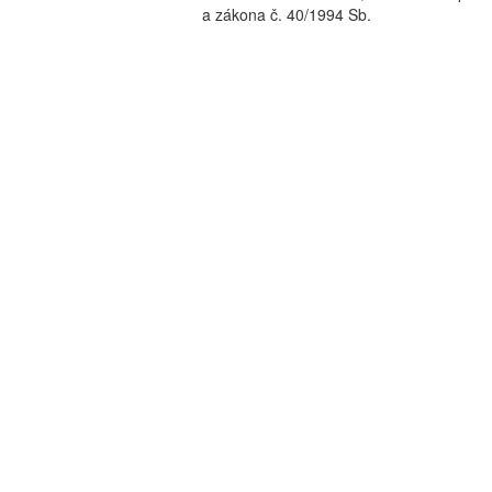
a zákona č. 40/1994 Sb.