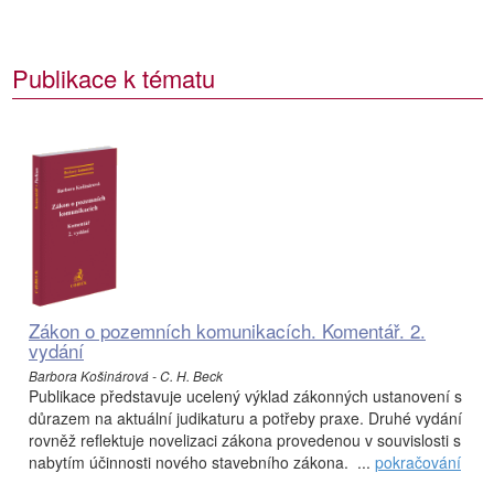
Publikace k tématu
Zákon o pozemních komunikacích. Komentář. 2.
vydání
Barbora Košinárová - C. H. Beck
Publikace představuje ucelený výklad zákonných ustanovení s
důrazem na aktuální judikaturu a potřeby praxe. Druhé vydání
rovněž reflektuje novelizaci zákona provedenou v souvislosti s
nabytím účinnosti nového stavebního zákona. ...
pokračování