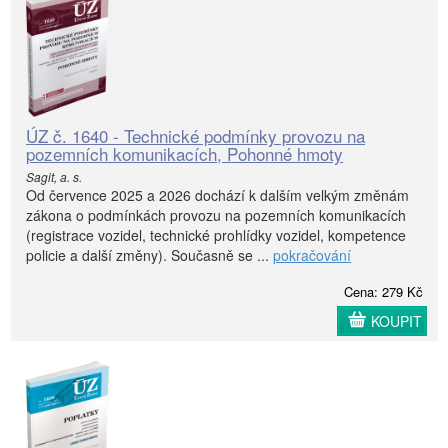
ÚZ č. 1640 - Technické podmínky provozu na
pozemních komunikacích, Pohonné hmoty
Sagit, a. s.
Od července 2025 a 2026 dochází k dalším velkým změnám
zákona o podmínkách provozu na pozemních komunikacích
(registrace vozidel, technické prohlídky vozidel, kompetence
policie a další změny). Současně se ...
pokračování
Cena: 279 Kč
KOUPIT