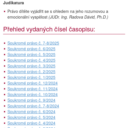
Judikatura
Právo dítěte vyjádřit se s ohledem na jeho rozumovou a
emocionální vyspělost
(JUDr. Ing. Radova Dávid, Ph.D.)
Přehled vydaných čísel časopisu:
Soukromé právo č. 7-8/2025
Soukromé právo č. 6/2025
Soukromé právo č. 5/2025
Soukromé právo č. 4/2025
Soukromé právo č. 3/2025
Soukromé právo č. 2/2025
Soukromé právo č. 1/2025
Soukromé právo č. 12/2024
Soukromé právo č. 11/2024
Soukromé právo č. 10/2024
Soukromé právo č. 9/2024
Soukromé právo č. 7-8/2024
Soukromé právo č. 6/2024
Soukromé právo č. 5/2024
Soukromé právo č. 4/2024