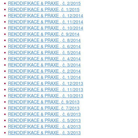
REKODIFIKACE & PRAXE , č. 2/2015
REKODIFIKACE & PRAXE, č. 1/2015
REKODIFIKACE & PRAXE , č. 12/2014
REKODIFIKACE & PRAXE , č. 11/2014
REKODIFIKACE & PRAXE , č. 10/2014
REKODIFIKACE & PRAXE, č. 9/2014
REKODIFIKACE & PRAXE , č. 8/2014
REKODIFIKACE & PRAXE , č. 6/2014
REKODIFIKACE & PRAXE , č. 5/2014
REKODIFIKACE & PRAXE , č. 4/2014
REKODIFIKACE & PRAXE , č. 3/2014
REKODIFIKACE & PRAXE , č. 2/2014
REKODIFIKACE & PRAXE , č. 1/2014
REKODIFIKACE & PRAXE , č. 12/2013
REKODIFIKACE & PRAXE , č. 11/2013
REKODIFIKACE & PRAXE , č. 10/2013
REKODIFIKACE & PRAXE, č. 9/2013
REKODIFIKACE & PRAXE, č. 7/2013
REKODIFIKACE & PRAXE , č. 6/2013
REKODIFIKACE & PRAXE , č. 5/2013
REKODIFIKACE & PRAXE , č. 4/2013
REKODIFIKACE & PRAXE , č. 3/2013