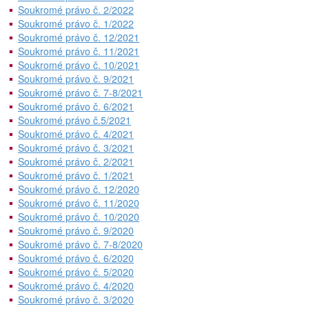
Soukromé právo č. 2/2022
Soukromé právo č. 1/2022
Soukromé právo č. 12/2021
Soukromé právo č. 11/2021
Soukromé právo č. 10/2021
Soukromé právo č. 9/2021
Soukromé právo č. 7-8/2021
Soukromé právo č. 6/2021
Soukromé právo č.5/2021
Soukromé právo č. 4/2021
Soukromé právo č. 3/2021
Soukromé právo č. 2/2021
Soukromé právo č. 1/2021
Soukromé právo č. 12/2020
Soukromé právo č. 11/2020
Soukromé právo č. 10/2020
Soukromé právo č. 9/2020
Soukromé právo č. 7-8/2020
Soukromé právo č. 6/2020
Soukromé právo č. 5/2020
Soukromé právo č. 4/2020
Soukromé právo č. 3/2020