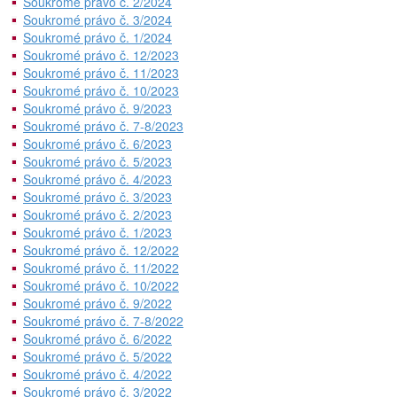
Soukromé právo č. 2/2024
Soukromé právo č. 3/2024
Soukromé právo č. 1/2024
Soukromé právo č. 12/2023
Soukromé právo č. 11/2023
Soukromé právo č. 10/2023
Soukromé právo č. 9/2023
Soukromé právo č. 7-8/2023
Soukromé právo č. 6/2023
Soukromé právo č. 5/2023
Soukromé právo č. 4/2023
Soukromé právo č. 3/2023
Soukromé právo č. 2/2023
Soukromé právo č. 1/2023
Soukromé právo č. 12/2022
Soukromé právo č. 11/2022
Soukromé právo č. 10/2022
Soukromé právo č. 9/2022
Soukromé právo č. 7-8/2022
Soukromé právo č. 6/2022
Soukromé právo č. 5/2022
Soukromé právo č. 4/2022
Soukromé právo č. 3/2022