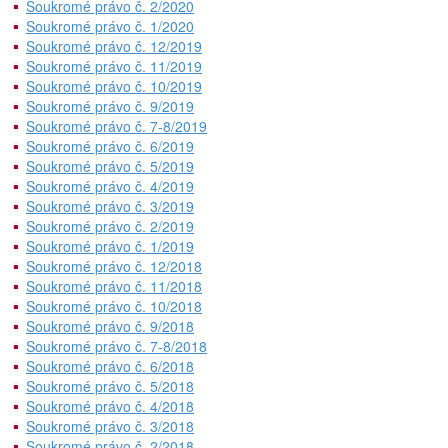
Soukromé právo č. 2/2020
Soukromé právo č. 1/2020
Soukromé právo č. 12/2019
Soukromé právo č. 11/2019
Soukromé právo č. 10/2019
Soukromé právo č. 9/2019
Soukromé právo č. 7-8/2019
Soukromé právo č. 6/2019
Soukromé právo č. 5/2019
Soukromé právo č. 4/2019
Soukromé právo č. 3/2019
Soukromé právo č. 2/2019
Soukromé právo č. 1/2019
Soukromé právo č. 12/2018
Soukromé právo č. 11/2018
Soukromé právo č. 10/2018
Soukromé právo č. 9/2018
Soukromé právo č. 7-8/2018
Soukromé právo č. 6/2018
Soukromé právo č. 5/2018
Soukromé právo č. 4/2018
Soukromé právo č. 3/2018
Soukromé právo č. 2/2018