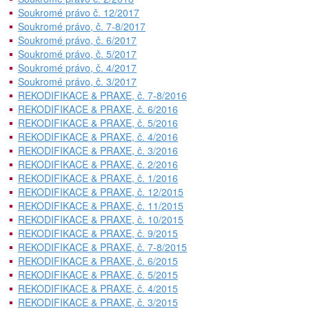
Soukromé právo č. 12/2017
Soukromé právo, č. 7-8/2017
Soukromé právo, č. 6/2017
Soukromé právo, č. 5/2017
Soukromé právo, č. 4/2017
Soukromé právo, č. 3/2017
REKODIFIKACE & PRAXE, č. 7-8/2016
REKODIFIKACE & PRAXE, č. 6/2016
REKODIFIKACE & PRAXE, č. 5/2016
REKODIFIKACE & PRAXE, č. 4/2016
REKODIFIKACE & PRAXE, č. 3/2016
REKODIFIKACE & PRAXE, č. 2/2016
REKODIFIKACE & PRAXE, č. 1/2016
REKODIFIKACE & PRAXE, č. 12/2015
REKODIFIKACE & PRAXE, č. 11/2015
REKODIFIKACE & PRAXE, č. 10/2015
REKODIFIKACE & PRAXE, č. 9/2015
REKODIFIKACE & PRAXE, č. 7-8/2015
REKODIFIKACE & PRAXE, č. 6/2015
REKODIFIKACE & PRAXE, č. 5/2015
REKODIFIKACE & PRAXE, č. 4/2015
REKODIFIKACE & PRAXE, č. 3/2015