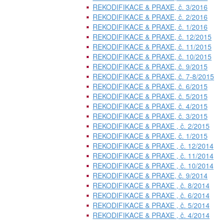
REKODIFIKACE & PRAXE, č. 3/2016
REKODIFIKACE & PRAXE, č. 2/2016
REKODIFIKACE & PRAXE, č. 1/2016
REKODIFIKACE & PRAXE, č. 12/2015
REKODIFIKACE & PRAXE, č. 11/2015
REKODIFIKACE & PRAXE, č. 10/2015
REKODIFIKACE & PRAXE, č. 9/2015
REKODIFIKACE & PRAXE, č. 7-8/2015
REKODIFIKACE & PRAXE, č. 6/2015
REKODIFIKACE & PRAXE, č. 5/2015
REKODIFIKACE & PRAXE, č. 4/2015
REKODIFIKACE & PRAXE, č. 3/2015
REKODIFIKACE & PRAXE , č. 2/2015
REKODIFIKACE & PRAXE, č. 1/2015
REKODIFIKACE & PRAXE , č. 12/2014
REKODIFIKACE & PRAXE , č. 11/2014
REKODIFIKACE & PRAXE , č. 10/2014
REKODIFIKACE & PRAXE, č. 9/2014
REKODIFIKACE & PRAXE , č. 8/2014
REKODIFIKACE & PRAXE , č. 6/2014
REKODIFIKACE & PRAXE , č. 5/2014
REKODIFIKACE & PRAXE , č. 4/2014