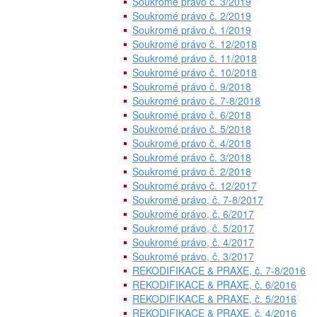
Soukromé právo č. 3/2019
Soukromé právo č. 2/2019
Soukromé právo č. 1/2019
Soukromé právo č. 12/2018
Soukromé právo č. 11/2018
Soukromé právo č. 10/2018
Soukromé právo č. 9/2018
Soukromé právo č. 7-8/2018
Soukromé právo č. 6/2018
Soukromé právo č. 5/2018
Soukromé právo č. 4/2018
Soukromé právo č. 3/2018
Soukromé právo č. 2/2018
Soukromé právo č. 12/2017
Soukromé právo, č. 7-8/2017
Soukromé právo, č. 6/2017
Soukromé právo, č. 5/2017
Soukromé právo, č. 4/2017
Soukromé právo, č. 3/2017
REKODIFIKACE & PRAXE, č. 7-8/2016
REKODIFIKACE & PRAXE, č. 6/2016
REKODIFIKACE & PRAXE, č. 5/2016
REKODIFIKACE & PRAXE, č. 4/2016