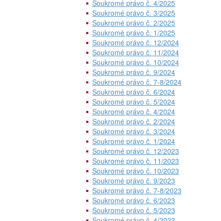
Soukromé právo č. 4/2025
Soukromé právo č. 3/2025
Soukromé právo č. 2/2025
Soukromé právo č. 1/2025
Soukromé právo č. 12/2024
Soukromé právo č. 11/2024
Soukromé právo č. 10/2024
Soukromé právo č. 9/2024
Soukromé právo č. 7-8/2024
Soukromé právo č. 6/2024
Soukromé právo č. 5/2024
Soukromé právo č. 4/2024
Soukromé právo č. 2/2024
Soukromé právo č. 3/2024
Soukromé právo č. 1/2024
Soukromé právo č. 12/2023
Soukromé právo č. 11/2023
Soukromé právo č. 10/2023
Soukromé právo č. 9/2023
Soukromé právo č. 7-8/2023
Soukromé právo č. 6/2023
Soukromé právo č. 5/2023
Soukromé právo č. 4/2023