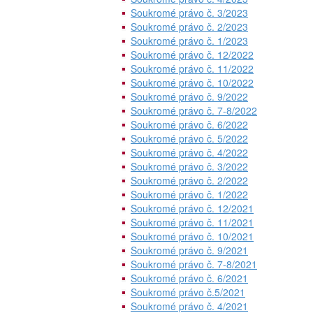
Soukromé právo č. 3/2023
Soukromé právo č. 2/2023
Soukromé právo č. 1/2023
Soukromé právo č. 12/2022
Soukromé právo č. 11/2022
Soukromé právo č. 10/2022
Soukromé právo č. 9/2022
Soukromé právo č. 7-8/2022
Soukromé právo č. 6/2022
Soukromé právo č. 5/2022
Soukromé právo č. 4/2022
Soukromé právo č. 3/2022
Soukromé právo č. 2/2022
Soukromé právo č. 1/2022
Soukromé právo č. 12/2021
Soukromé právo č. 11/2021
Soukromé právo č. 10/2021
Soukromé právo č. 9/2021
Soukromé právo č. 7-8/2021
Soukromé právo č. 6/2021
Soukromé právo č.5/2021
Soukromé právo č. 4/2021