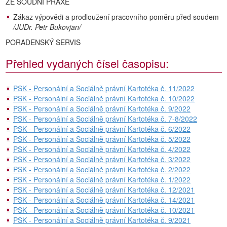
ZE SOUDNÍ PRAXE
Zákaz výpovědi a prodloužení pracovního poměru před soudem
/JUDr. Petr Bukovjan/
PORADENSKÝ SERVIS
Přehled vydaných čísel časopisu:
PSK - Personální a Sociálně právní Kartotéka č. 11/2022
PSK - Personální a Sociálně právní Kartotéka č. 10/2022
PSK - Personální a Sociálně právní Kartotéka č. 9/2022
PSK - Personální a Sociálně právní Kartotéka č. 7-8/2022
PSK - Personální a Sociálně právní Kartotéka č. 6/2022
PSK - Personální a Sociálně právní Kartotéka č. 5/2022
PSK - Personální a Sociálně právní Kartotéka č. 4/2022
PSK - Personální a Sociálně právní Kartotéka č. 3/2022
PSK - Personální a Sociálně právní Kartotéka č. 2/2022
PSK - Personální a Sociálně právní Kartotéka č. 1/2022
PSK - Personální a Sociálně právní Kartotéka č. 12/2021
PSK - Personální a Sociálně právní Kartotéka č. 14/2021
PSK - Personální a Sociálně právní Kartotéka č. 10/2021
PSK - Personální a Sociálně právní Kartotéka č. 9/2021