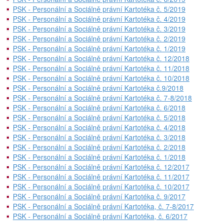
PSK - Personální a Sociálně právní Kartotéka č. 5/2019
PSK - Personální a Sociálně právní Kartotéka č. 4/2019
PSK - Personální a Sociálně právní Kartotéka č. 3/2019
PSK - Personální a Sociálně právní Kartotéka č. 2/2019
PSK - Personální a Sociálně právní Kartotéka č. 1/2019
PSK - Personální a Sociálně právní Kartotéka č. 12/2018
PSK - Personální a Sociálně právní Kartotéka č. 11/2018
PSK - Personální a Sociálně právní Kartotéka č. 10/2018
PSK - Personální a Sociálně právní Kartotéka č.9/2018
PSK - Personální a Sociálně právní Kartotéka č. 7-8/2018
PSK - Personální a Sociálně právní Kartotéka č. 6/2018
PSK - Personální a Sociálně právní Kartotéka č. 5/2018
PSK - Personální a Sociálně právní Kartotéka č. 4/2018
PSK - Personální a Sociálně právní Kartotéka č. 3/2018
PSK - Personální a Sociálně právní Kartotéka č. 2/2018
PSK - Personální a Sociálně právní Kartotéka č. 1/2018
PSK - Personální a Sociálně právní Kartotéka č. 12/2017
PSK - Personální a Sociálně právní Kartotéka č. 11/2017
PSK - Personální a Sociálně právní Kartotéka č. 10/2017
PSK - Personální a Sociálně právní Kartotéka č. 9/2017
PSK - Personální a Sociálně právní Kartotéka, č. 7-8/2017
PSK - Personální a Sociálně právní Kartotéka, č. 6/2017