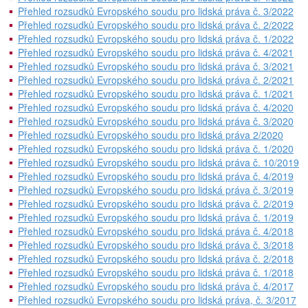
Přehled rozsudků Evropského soudu pro lidská práva č. 3/2022
Přehled rozsudků Evropského soudu pro lidská práva č. 2/2022
Přehled rozsudků Evropského soudu pro lidská práva č. 1/2022
Přehled rozsudků Evropského soudu pro lidská práva č. 4/2021
Přehled rozsudků Evropského soudu pro lidská práva č. 3/2021
Přehled rozsudků Evropského soudu pro lidská práva č. 2/2021
Přehled rozsudků Evropského soudu pro lidská práva č. 1/2021
Přehled rozsudků Evropského soudu pro lidská práva č. 4/2020
Přehled rozsudků Evropského soudu pro lidská práva č. 3/2020
Přehled rozsudků Evropského soudu pro lidská práva 2/2020
Přehled rozsudků Evropského soudu pro lidská práva č. 1/2020
Přehled rozsudků Evropského soudu pro lidská práva č. 10/2019
Přehled rozsudků Evropského soudu pro lidská práva č. 4/2019
Přehled rozsudků Evropského soudu pro lidská práva č. 3/2019
Přehled rozsudků Evropského soudu pro lidská práva č. 2/2019
Přehled rozsudků Evropského soudu pro lidská práva č. 1/2019
Přehled rozsudků Evropského soudu pro lidská práva č. 4/2018
Přehled rozsudků Evropského soudu pro lidská práva č. 3/2018
Přehled rozsudků Evropského soudu pro lidská práva č. 2/2018
Přehled rozsudků Evropského soudu pro lidská práva č. 1/2018
Přehled rozsudků Evropského soudu pro lidská práva č. 4/2017
Přehled rozsudků Evropského soudu pro lidská práva, č. 3/2017