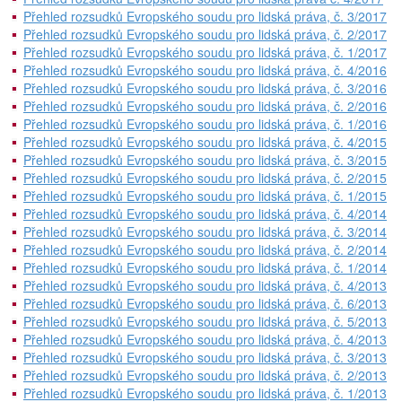
Přehled rozsudků Evropského soudu pro lidská práva, č. 3/2017
Přehled rozsudků Evropského soudu pro lidská práva, č. 2/2017
Přehled rozsudků Evropského soudu pro lidská práva, č. 1/2017
Přehled rozsudků Evropského soudu pro lidská práva, č. 4/2016
Přehled rozsudků Evropského soudu pro lidská práva, č. 3/2016
Přehled rozsudků Evropského soudu pro lidská práva, č. 2/2016
Přehled rozsudků Evropského soudu pro lidská práva, č. 1/2016
Přehled rozsudků Evropského soudu pro lidská práva, č. 4/2015
Přehled rozsudků Evropského soudu pro lidská práva, č. 3/2015
Přehled rozsudků Evropského soudu pro lidská práva, č. 2/2015
Přehled rozsudků Evropského soudu pro lidská práva, č. 1/2015
Přehled rozsudků Evropského soudu pro lidská práva, č. 4/2014
Přehled rozsudků Evropského soudu pro lidská práva, č. 3/2014
Přehled rozsudků Evropského soudu pro lidská práva, č. 2/2014
Přehled rozsudků Evropského soudu pro lidská práva, č. 1/2014
Přehled rozsudků Evropského soudu pro lidská práva, č. 4/2013
Přehled rozsudků Evropského soudu pro lidská práva, č. 6/2013
Přehled rozsudků Evropského soudu pro lidská práva, č. 5/2013
Přehled rozsudků Evropského soudu pro lidská práva, č. 4/2013
Přehled rozsudků Evropského soudu pro lidská práva, č. 3/2013
Přehled rozsudků Evropského soudu pro lidská práva, č. 2/2013
Přehled rozsudků Evropského soudu pro lidská práva, č. 1/2013