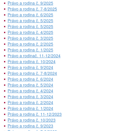
Právo a rodina č. 9/2025
Právo a rodina č. 7-8/2025
Právo a rodina č. 6/2025
Právo a rodina č. 5/2025
Právo a rodina č. 5/2025
Právo a rodina č. 4/2025
Právo a rodina č. 3/2025
Právo a rodina č. 2/2025
Právo a rodina č. 1/2025
Právo a rodinač. 11-12/2024
Právo a rodina č. 10/2024
Právo a rodina č. 9/2024
Právo a rodina č. 7-8/2024
Právo a rodina č. 6/2024
Právo a rodina č. 5/2024
Právo a rodina č. 4/2024
Právo a rodina č. 3/2024
Právo a rodina č. 2/2024
Právo a rodina č. 1/2024
Právo a rodina č. 11-12/2023
Právo a rodina č. 10/2023
Právo a rodina č. 9/2023