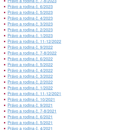
Právo a rodina č. 7-8/2023
Právo a rodina č. 6/2023
Právo a rodina č. 5/2023
Právo a rodina č. 4/2023
Právo a rodina č. 3/2023
Právo a rodina č. 2/2023
Právo a rodina č. 1/2023
Právo a rodina č. 11-12/2022
Právo a rodina č. 9/2022
Právo a rodina č. 7-8/2022
Právo a rodina č. 6/2022
Právo a rodina č. 5/2022
Právo a rodina č. 4/2022
Právo a rodina č. 3/2022
Právo a rodina č. 2/2022
Právo a rodina č. 1/2022
Právo a rodina č. 11-12/2021
Právo a rodina č. 10/2021
Právo a rodina č. 9/2021
Právo a rodina č. 7-8/2021
Právo a rodina č. 6/2021
Právo a rodina č. 5/2021
Právo a rodina č. 4/2021