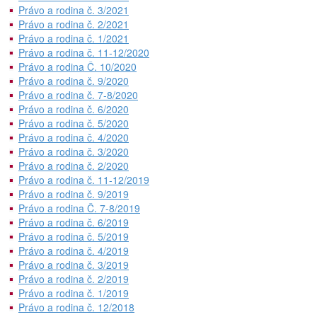
Právo a rodina č. 3/2021
Právo a rodina č. 2/2021
Právo a rodina č. 1/2021
Právo a rodina č. 11-12/2020
Právo a rodina Č. 10/2020
Právo a rodina č. 9/2020
Právo a rodina č. 7-8/2020
Právo a rodina č. 6/2020
Právo a rodina č. 5/2020
Právo a rodina č. 4/2020
Právo a rodina č. 3/2020
Právo a rodina č. 2/2020
Právo a rodina č. 11-12/2019
Právo a rodina č. 9/2019
Právo a rodina Č. 7-8/2019
Právo a rodina č. 6/2019
Právo a rodina č. 5/2019
Právo a rodina č. 4/2019
Právo a rodina č. 3/2019
Právo a rodina č. 2/2019
Právo a rodina č. 1/2019
Právo a rodina č. 12/2018