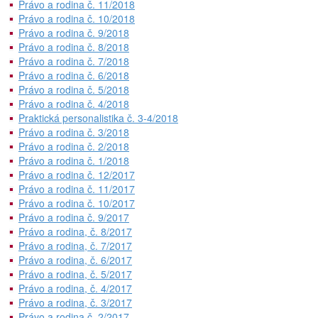
Právo a rodina č. 11/2018
Právo a rodina č. 10/2018
Právo a rodina č. 9/2018
Právo a rodina č. 8/2018
Právo a rodina č. 7/2018
Právo a rodina č. 6/2018
Právo a rodina č. 5/2018
Právo a rodina č. 4/2018
Praktická personalistika č. 3-4/2018
Právo a rodina č. 3/2018
Právo a rodina č. 2/2018
Právo a rodina č. 1/2018
Právo a rodina č. 12/2017
Právo a rodina č. 11/2017
Právo a rodina č. 10/2017
Právo a rodina č. 9/2017
Právo a rodina, č. 8/2017
Právo a rodina, č. 7/2017
Právo a rodina, č. 6/2017
Právo a rodina, č. 5/2017
Právo a rodina, č. 4/2017
Právo a rodina, č. 3/2017
Právo a rodina č. 2/2017