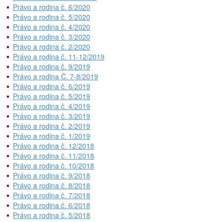
Právo a rodina č. 6/2020
Právo a rodina č. 5/2020
Právo a rodina č. 4/2020
Právo a rodina č. 3/2020
Právo a rodina č. 2/2020
Právo a rodina č. 11-12/2019
Právo a rodina č. 9/2019
Právo a rodina Č. 7-8/2019
Právo a rodina č. 6/2019
Právo a rodina č. 5/2019
Právo a rodina č. 4/2019
Právo a rodina č. 3/2019
Právo a rodina č. 2/2019
Právo a rodina č. 1/2019
Právo a rodina č. 12/2018
Právo a rodina č. 11/2018
Právo a rodina č. 10/2018
Právo a rodina č. 9/2018
Právo a rodina č. 8/2018
Právo a rodina č. 7/2018
Právo a rodina č. 6/2018
Právo a rodina č. 5/2018