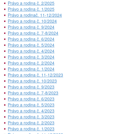
Právo a rodina č. 2/2025
Právo a rodina č. 1/2025
Právo a rodinač. 11-12/2024
Právo a rodina č. 10/2024
Právo a rodina č. 9/2024
Právo a rodina č. 7-8/2024
Právo a rodina č. 6/2024
Právo a rodina č. 5/2024
Právo a rodina č. 4/2024
Právo a rodina č. 3/2024
Právo a rodina č. 2/2024
Právo a rodina č. 1/2024
Právo a rodina č. 11-12/2023
Právo a rodina č. 10/2023
Právo a rodina č. 9/2023
Právo a rodina č. 7-8/2023
Právo a rodina č. 6/2023
Právo a rodina č. 5/2023
Právo a rodina č. 4/2023
Právo a rodina č. 3/2023
Právo a rodina č. 2/2023
Právo a rodina č. 1/2023