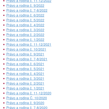
Právo a rodina č. 11-12/2022
Právo a rodina č. 9/2022
Právo a rodina č. 7-8/2022
Právo a rodina č. 6/2022
Právo a rodina č. 5/2022
Právo a rodina č. 4/2022
Právo a rodina č. 3/2022
Právo a rodina č. 2/2022
Právo a rodina č. 1/2022
Právo a rodina č. 11-12/2021
Právo a rodina č. 10/2021
Právo a rodina č. 9/2021
Právo a rodina č. 7-8/2021
Právo a rodina č. 6/2021
Právo a rodina č. 5/2021
Právo a rodina č. 4/2021
Právo a rodina č. 3/2021
Právo a rodina č. 2/2021
Právo a rodina č. 1/2021
Právo a rodina č. 11-12/2020
Právo a rodina Č. 10/2020
Právo a rodina č. 9/2020
Právo a rodina č. 7-8/2020