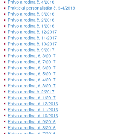
Právo a rodina č. 4/2018
Praktická personalistika č. 3-4/2018
Právo a rodina č. 3/2018
Právo a rodina č. 2/2018
Právo a rodina č. 1/2018
Právo a rodina č. 12/2017
Právo a rodina č. 11/2017
Právo a rodina č. 10/2017
Právo a rodina č. 9/2017
Právo a rodina, č. 8/2017
Právo a rodina, č. 7/2017
Právo a rodina, č. 6/2017
Právo a rodina, č. 5/2017
Právo a rodina, č. 4/2017
Právo a rodina, č. 3/2017
Právo a rodina č. 2/2017
Právo a rodina, č. 1/2017
Právo a rodina, č. 12/2016
Právo a rodina, č. 11/2016
Právo a rodina, č. 10/2016
Právo a rodina, č. 9/2016
Právo a rodina, č. 8/2016
Právo a rodina, č. 7/2016