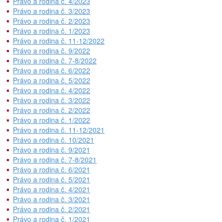
Právo a rodina č. 4/2023
Právo a rodina č. 3/2023
Právo a rodina č. 2/2023
Právo a rodina č. 1/2023
Právo a rodina č. 11-12/2022
Právo a rodina č. 9/2022
Právo a rodina č. 7-8/2022
Právo a rodina č. 6/2022
Právo a rodina č. 5/2022
Právo a rodina č. 4/2022
Právo a rodina č. 3/2022
Právo a rodina č. 2/2022
Právo a rodina č. 1/2022
Právo a rodina č. 11-12/2021
Právo a rodina č. 10/2021
Právo a rodina č. 9/2021
Právo a rodina č. 7-8/2021
Právo a rodina č. 6/2021
Právo a rodina č. 5/2021
Právo a rodina č. 4/2021
Právo a rodina č. 3/2021
Právo a rodina č. 2/2021
Právo a rodina č. 1/2021