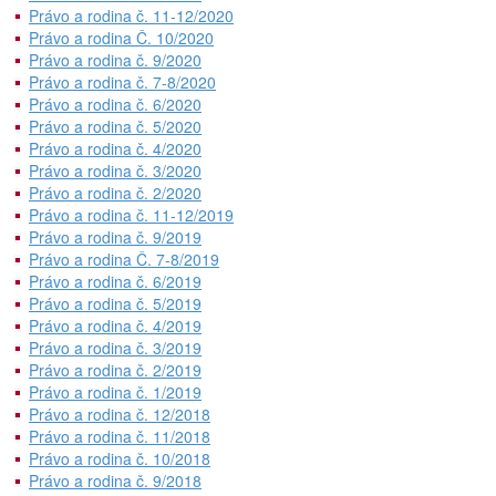
Právo a rodina č. 11-12/2020
Právo a rodina Č. 10/2020
Právo a rodina č. 9/2020
Právo a rodina č. 7-8/2020
Právo a rodina č. 6/2020
Právo a rodina č. 5/2020
Právo a rodina č. 4/2020
Právo a rodina č. 3/2020
Právo a rodina č. 2/2020
Právo a rodina č. 11-12/2019
Právo a rodina č. 9/2019
Právo a rodina Č. 7-8/2019
Právo a rodina č. 6/2019
Právo a rodina č. 5/2019
Právo a rodina č. 4/2019
Právo a rodina č. 3/2019
Právo a rodina č. 2/2019
Právo a rodina č. 1/2019
Právo a rodina č. 12/2018
Právo a rodina č. 11/2018
Právo a rodina č. 10/2018
Právo a rodina č. 9/2018