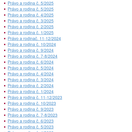
Právo a rodina č. 5/2025
Právo a rodina č. 5/2025
Právo a rodina č. 4/2025
Právo a rodina č. 3/2025
Právo a rodina č. 2/2025
Právo a rodina č. 1/2025
Právo a rodinač. 11-12/2024
Právo a rodina č. 10/2024
Právo a rodina č. 9/2024
Právo a rodina č. 7-8/2024
Právo a rodina č. 6/2024
Právo a rodina č. 5/2024
Právo a rodina č. 4/2024
Právo a rodina č. 3/2024
Právo a rodina č. 2/2024
Právo a rodina č. 1/2024
Právo a rodina č. 11-12/2023
Právo a rodina č. 10/2023
Právo a rodina č. 9/2023
Právo a rodina č. 7-8/2023
Právo a rodina č. 6/2023
Právo a rodina č. 5/2023