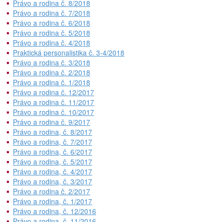
Právo a rodina č. 8/2018
Právo a rodina č. 7/2018
Právo a rodina č. 6/2018
Právo a rodina č. 5/2018
Právo a rodina č. 4/2018
Praktická personalistika č. 3-4/2018
Právo a rodina č. 3/2018
Právo a rodina č. 2/2018
Právo a rodina č. 1/2018
Právo a rodina č. 12/2017
Právo a rodina č. 11/2017
Právo a rodina č. 10/2017
Právo a rodina č. 9/2017
Právo a rodina, č. 8/2017
Právo a rodina, č. 7/2017
Právo a rodina, č. 6/2017
Právo a rodina, č. 5/2017
Právo a rodina, č. 4/2017
Právo a rodina, č. 3/2017
Právo a rodina č. 2/2017
Právo a rodina, č. 1/2017
Právo a rodina, č. 12/2016
Právo a rodina, č. 11/2016