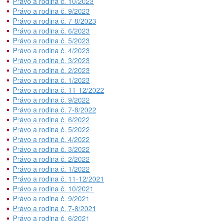
Právo a rodina č. 10/2023
Právo a rodina č. 9/2023
Právo a rodina č. 7-8/2023
Právo a rodina č. 6/2023
Právo a rodina č. 5/2023
Právo a rodina č. 4/2023
Právo a rodina č. 3/2023
Právo a rodina č. 2/2023
Právo a rodina č. 1/2023
Právo a rodina č. 11-12/2022
Právo a rodina č. 9/2022
Právo a rodina č. 7-8/2022
Právo a rodina č. 6/2022
Právo a rodina č. 5/2022
Právo a rodina č. 4/2022
Právo a rodina č. 3/2022
Právo a rodina č. 2/2022
Právo a rodina č. 1/2022
Právo a rodina č. 11-12/2021
Právo a rodina č. 10/2021
Právo a rodina č. 9/2021
Právo a rodina č. 7-8/2021
Právo a rodina č. 6/2021