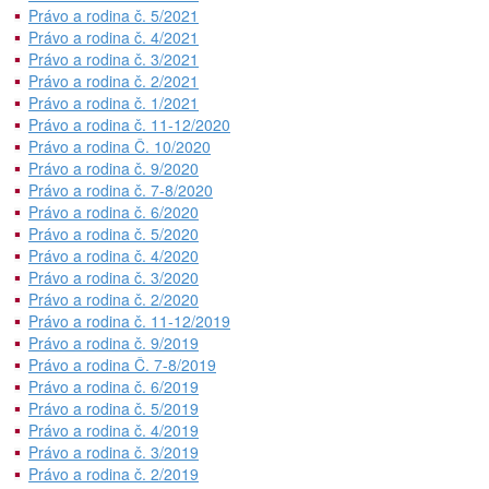
Právo a rodina č. 5/2021
Právo a rodina č. 4/2021
Právo a rodina č. 3/2021
Právo a rodina č. 2/2021
Právo a rodina č. 1/2021
Právo a rodina č. 11-12/2020
Právo a rodina Č. 10/2020
Právo a rodina č. 9/2020
Právo a rodina č. 7-8/2020
Právo a rodina č. 6/2020
Právo a rodina č. 5/2020
Právo a rodina č. 4/2020
Právo a rodina č. 3/2020
Právo a rodina č. 2/2020
Právo a rodina č. 11-12/2019
Právo a rodina č. 9/2019
Právo a rodina Č. 7-8/2019
Právo a rodina č. 6/2019
Právo a rodina č. 5/2019
Právo a rodina č. 4/2019
Právo a rodina č. 3/2019
Právo a rodina č. 2/2019