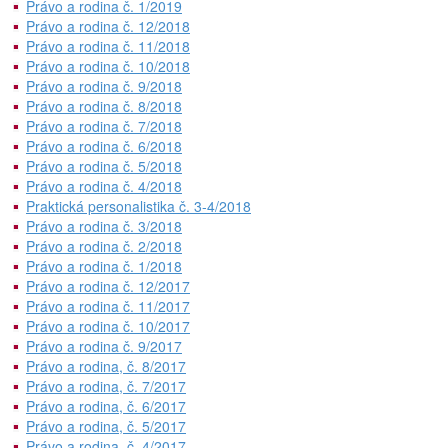
Právo a rodina č. 1/2019
Právo a rodina č. 12/2018
Právo a rodina č. 11/2018
Právo a rodina č. 10/2018
Právo a rodina č. 9/2018
Právo a rodina č. 8/2018
Právo a rodina č. 7/2018
Právo a rodina č. 6/2018
Právo a rodina č. 5/2018
Právo a rodina č. 4/2018
Praktická personalistika č. 3-4/2018
Právo a rodina č. 3/2018
Právo a rodina č. 2/2018
Právo a rodina č. 1/2018
Právo a rodina č. 12/2017
Právo a rodina č. 11/2017
Právo a rodina č. 10/2017
Právo a rodina č. 9/2017
Právo a rodina, č. 8/2017
Právo a rodina, č. 7/2017
Právo a rodina, č. 6/2017
Právo a rodina, č. 5/2017
Právo a rodina, č. 4/2017