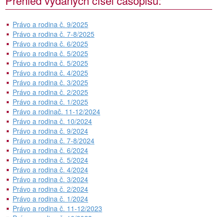
Přehled vydaných čísel časopisu:
Právo a rodina č. 9/2025
Právo a rodina č. 7-8/2025
Právo a rodina č. 6/2025
Právo a rodina č. 5/2025
Právo a rodina č. 5/2025
Právo a rodina č. 4/2025
Právo a rodina č. 3/2025
Právo a rodina č. 2/2025
Právo a rodina č. 1/2025
Právo a rodinač. 11-12/2024
Právo a rodina č. 10/2024
Právo a rodina č. 9/2024
Právo a rodina č. 7-8/2024
Právo a rodina č. 6/2024
Právo a rodina č. 5/2024
Právo a rodina č. 4/2024
Právo a rodina č. 3/2024
Právo a rodina č. 2/2024
Právo a rodina č. 1/2024
Právo a rodina č. 11-12/2023