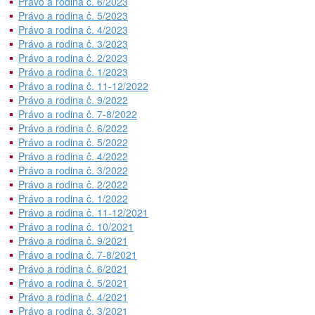
Právo a rodina č. 6/2023
Právo a rodina č. 5/2023
Právo a rodina č. 4/2023
Právo a rodina č. 3/2023
Právo a rodina č. 2/2023
Právo a rodina č. 1/2023
Právo a rodina č. 11-12/2022
Právo a rodina č. 9/2022
Právo a rodina č. 7-8/2022
Právo a rodina č. 6/2022
Právo a rodina č. 5/2022
Právo a rodina č. 4/2022
Právo a rodina č. 3/2022
Právo a rodina č. 2/2022
Právo a rodina č. 1/2022
Právo a rodina č. 11-12/2021
Právo a rodina č. 10/2021
Právo a rodina č. 9/2021
Právo a rodina č. 7-8/2021
Právo a rodina č. 6/2021
Právo a rodina č. 5/2021
Právo a rodina č. 4/2021
Právo a rodina č. 3/2021