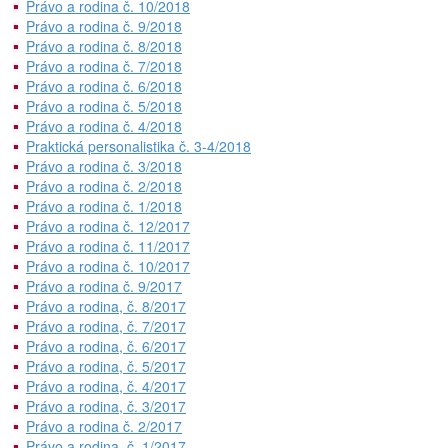
Právo a rodina č. 10/2018
Právo a rodina č. 9/2018
Právo a rodina č. 8/2018
Právo a rodina č. 7/2018
Právo a rodina č. 6/2018
Právo a rodina č. 5/2018
Právo a rodina č. 4/2018
Praktická personalistika č. 3-4/2018
Právo a rodina č. 3/2018
Právo a rodina č. 2/2018
Právo a rodina č. 1/2018
Právo a rodina č. 12/2017
Právo a rodina č. 11/2017
Právo a rodina č. 10/2017
Právo a rodina č. 9/2017
Právo a rodina, č. 8/2017
Právo a rodina, č. 7/2017
Právo a rodina, č. 6/2017
Právo a rodina, č. 5/2017
Právo a rodina, č. 4/2017
Právo a rodina, č. 3/2017
Právo a rodina č. 2/2017
Právo a rodina, č. 1/2017