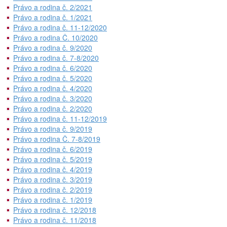
Právo a rodina č. 2/2021
Právo a rodina č. 1/2021
Právo a rodina č. 11-12/2020
Právo a rodina Č. 10/2020
Právo a rodina č. 9/2020
Právo a rodina č. 7-8/2020
Právo a rodina č. 6/2020
Právo a rodina č. 5/2020
Právo a rodina č. 4/2020
Právo a rodina č. 3/2020
Právo a rodina č. 2/2020
Právo a rodina č. 11-12/2019
Právo a rodina č. 9/2019
Právo a rodina Č. 7-8/2019
Právo a rodina č. 6/2019
Právo a rodina č. 5/2019
Právo a rodina č. 4/2019
Právo a rodina č. 3/2019
Právo a rodina č. 2/2019
Právo a rodina č. 1/2019
Právo a rodina č. 12/2018
Právo a rodina č. 11/2018