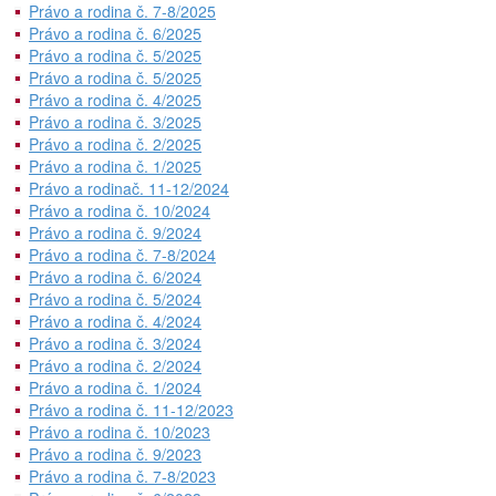
Právo a rodina č. 7-8/2025
Právo a rodina č. 6/2025
Právo a rodina č. 5/2025
Právo a rodina č. 5/2025
Právo a rodina č. 4/2025
Právo a rodina č. 3/2025
Právo a rodina č. 2/2025
Právo a rodina č. 1/2025
Právo a rodinač. 11-12/2024
Právo a rodina č. 10/2024
Právo a rodina č. 9/2024
Právo a rodina č. 7-8/2024
Právo a rodina č. 6/2024
Právo a rodina č. 5/2024
Právo a rodina č. 4/2024
Právo a rodina č. 3/2024
Právo a rodina č. 2/2024
Právo a rodina č. 1/2024
Právo a rodina č. 11-12/2023
Právo a rodina č. 10/2023
Právo a rodina č. 9/2023
Právo a rodina č. 7-8/2023