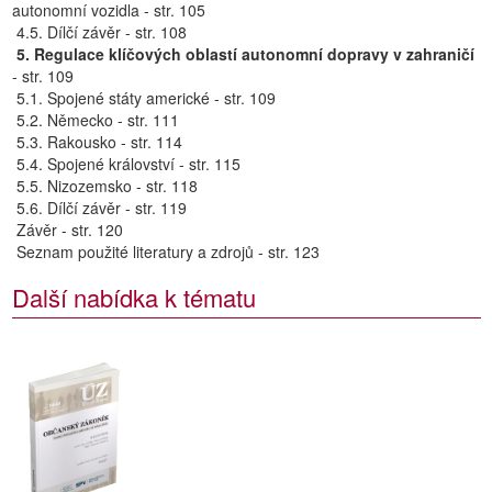
autonomní vozidla - str. 105
4.5. Dílčí závěr - str. 108
5. Regulace klíčových oblastí autonomní dopravy v zahraničí
- str. 109
5.1. Spojené státy americké - str. 109
5.2. Německo - str. 111
5.3. Rakousko - str. 114
5.4. Spojené království - str. 115
5.5. Nizozemsko - str. 118
5.6. Dílčí závěr - str. 119
Závěr - str. 120
Seznam použité literatury a zdrojů - str. 123
Další nabídka k tématu