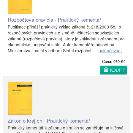
Rozpočtová pravidla - Praktický komentář
Publikace přináší praktický výklad zákona č. 218/2000 Sb., o
rozpočtových pravidlech a o změně některých souvisejících
zákonů (rozpočtová pravidla), který je základním zákonem pro
ekonomické fungování státu. Autor komentáře působí na
Ministerstvu financí v odboru Státní rozpočet, ...
pokračování
Cena: 939 Kč
KOUPIT
Zákon o krajích - Praktický komentář
Praktický komentář k zákonu o krajích se zaměřuje na klíčové