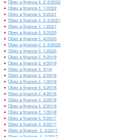
Obec a finance č. 2-3/2022
Obec a finance č. 1/2022
Obec a finance č. 5/2021
Obec a finance č. 2-3/2021
Obec a finance č. 1/2021
Obec a finance č. 5/2020
Obec a finance č. 4/2020
Obec a finance č. 2-3/2020
Obec a finance č. 1/2020
Obec a finance č. 5/2019
Obec a finance č. 4/2019
Obec a finance č. 3/19
Obec a finance č. 2/2019
Obec a finance č. 1/2019
Obec a finance č. 5/2018
Obec a finance č. 4/2018
Obec a finance č. 3/2018
Obec a finance č. 2/2018
Obec a finance č. 1/2018
Obec a finance č. 5/2017
Obec a finance č. 4/2017
Obec a finance, č. 3/2017
Obec a finance, č. 2/2017