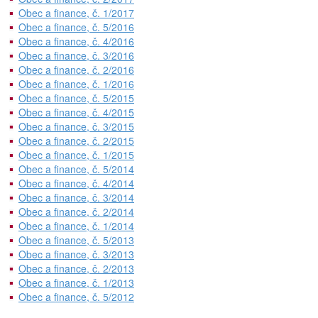
Obec a finance, č. 1/2017
Obec a finance, č. 5/2016
Obec a finance, č. 4/2016
Obec a finance, č. 3/2016
Obec a finance, č. 2/2016
Obec a finance, č. 1/2016
Obec a finance, č. 5/2015
Obec a finance, č. 4/2015
Obec a finance, č. 3/2015
Obec a finance, č. 2/2015
Obec a finance, č. 1/2015
Obec a finance, č. 5/2014
Obec a finance, č. 4/2014
Obec a finance, č. 3/2014
Obec a finance, č. 2/2014
Obec a finance, č. 1/2014
Obec a finance, č. 5/2013
Obec a finance, č. 3/2013
Obec a finance, č. 2/2013
Obec a finance, č. 1/2013
Obec a finance, č. 5/2012