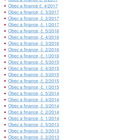
Obec a finance č. 4/2017
Obec a finance, č. 3/2017
Obec a finance, č. 2/2017
Obec a finance, č. 1/2017
Obec a finance, č. 5/2016
Obec a finance, č. 4/2016
Obec a finance, č. 3/2016
Obec a finance, č. 2/2016
Obec a finance, č. 1/2016
Obec a finance, č. 5/2015
Obec a finance, č. 4/2015
Obec a finance, č. 3/2015
Obec a finance, č. 2/2015
Obec a finance, č. 1/2015
Obec a finance, č. 5/2014
Obec a finance, č. 4/2014
Obec a finance, č. 3/2014
Obec a finance, č. 2/2014
Obec a finance, č. 1/2014
Obec a finance, č. 5/2013
Obec a finance, č. 3/2013
Obec a finance, č. 2/2013