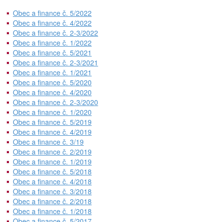
Obec a finance č. 5/2022
Obec a finance č. 4/2022
Obec a finance č. 2-3/2022
Obec a finance č. 1/2022
Obec a finance č. 5/2021
Obec a finance č. 2-3/2021
Obec a finance č. 1/2021
Obec a finance č. 5/2020
Obec a finance č. 4/2020
Obec a finance č. 2-3/2020
Obec a finance č. 1/2020
Obec a finance č. 5/2019
Obec a finance č. 4/2019
Obec a finance č. 3/19
Obec a finance č. 2/2019
Obec a finance č. 1/2019
Obec a finance č. 5/2018
Obec a finance č. 4/2018
Obec a finance č. 3/2018
Obec a finance č. 2/2018
Obec a finance č. 1/2018
Obec a finance č. 5/2017