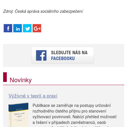
Zdroj: Česká správa sociálního zabezpečení
Novinky
Výživné v teorii a praxi
Publikace se zaměřuje na postupy určování
rozhodného čistého příjmu pro stanovení
vyživovací povinnosti. Nabízí přehled možností
a řešení v případech zaměstnanců, osob