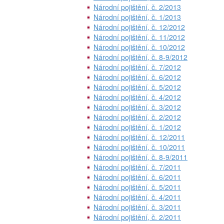
Národní pojištění, č. 2/2013
Národní pojištění, č. 1/2013
Národní pojištění, č. 12/2012
Národní pojištění, č. 11/2012
Národní pojištění, č. 10/2012
Národní pojištění, č. 8-9/2012
Národní pojištění, č. 7/2012
Národní pojištění, č. 6/2012
Národní pojištění, č. 5/2012
Národní pojištění, č. 4/2012
Národní pojištění, č. 3/2012
Národní pojištění, č. 2/2012
Národní pojištění, č. 1/2012
Národní pojištění, č. 12/2011
Národní pojištění, č. 10/2011
Národní pojištění, č. 8-9/2011
Národní pojištění, č. 7/2011
Národní pojištění, č. 6/2011
Národní pojištění, č. 5/2011
Národní pojištění, č. 4/2011
Národní pojištění, č. 3/2011
Národní pojištění, č. 2/2011