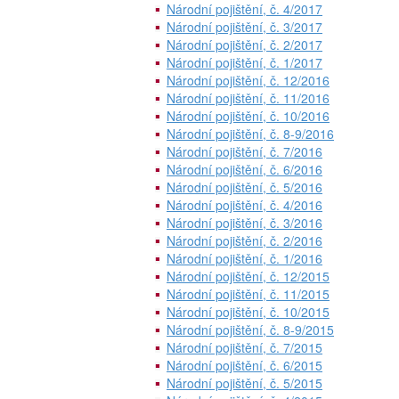
Národní pojištění, č. 4/2017
Národní pojištění, č. 3/2017
Národní pojištění, č. 2/2017
Národní pojištění, č. 1/2017
Národní pojištění, č. 12/2016
Národní pojištění, č. 11/2016
Národní pojištění, č. 10/2016
Národní pojištění, č. 8-9/2016
Národní pojištění, č. 7/2016
Národní pojištění, č. 6/2016
Národní pojištění, č. 5/2016
Národní pojištění, č. 4/2016
Národní pojištění, č. 3/2016
Národní pojištění, č. 2/2016
Národní pojištění, č. 1/2016
Národní pojištění, č. 12/2015
Národní pojištění, č. 11/2015
Národní pojištění, č. 10/2015
Národní pojištění, č. 8-9/2015
Národní pojištění, č. 7/2015
Národní pojištění, č. 6/2015
Národní pojištění, č. 5/2015