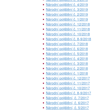
Národní pojištění č. 4/2019
Národní pojištění č. 3/2019
Národní pojištění č. 2/2019
Národní pojištění č. 1/2019
Národní pojištění č. 12/2018
Národní pojištění č. 11/2018
Národní pojištění č. 10/2018
Národní pojištění č. 8-9/2018
Národní pojištění č. 7/2018
Národní pojištění č. 6/2018
Národní pojištění č. 5/2018
Národní pojištění č. 4/2018
Národní pojištění č. 3/2018
Národní pojištění č. 2/2018
Národní pojištění č. 1/2018
Národní pojištění č. 12/2017
Národní pojištění č. 11/2017
Národní pojištění č. 10/2017
Národní pojištění č. 8-9/2017
Národní pojištění, č. 7/2017
Národní pojištění, č. 6/2017
Národní pojištění, č. 5/2017