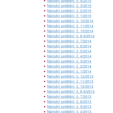
Národní pojištění, č. 4/2015
Národní pojištění, č. 3/2015
Národní pojištění, č. 2/2015
Národní pojištění, č. 1/2015
Národní pojištění, č. 12/2014
Národní pojištění, č. 11/2014
Národní pojištění, č. 10/2014
Národní pojištění, č. 8-9/2014
Národní pojištění, č. 7/2014
Národní pojištění, č. 6/2014
Národní pojištění, č. 5/2014
Národní pojištění, č. 4/2014
Národní pojištění, č. 3/2014
Národní pojištění, č. 2/2014
Národní pojištění, č. 1/2014
Národní pojištění, č. 12/2013
Národní pojištění, č. 11/2013
Národní pojištění, č. 10/2013
Národní pojištění, č. 8-9/2013
Národní pojištění, č. 7/2013
Národní pojištění, č. 6/2013
Národní pojištění, č. 5/2013
Národní pojištění, č. 4/2013