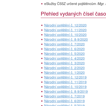
eSlužby ČSSZ určené pojištěncům
/Mgr. 
Přehled vydaných čísel časo
Národní pojištění č. 12/2020
Národní pojištění č. 11/2020
Národní pojištění č. 10/2020
Národní pojištění č. 8-9/2020
Národní pojištění č. 7/2020
Národní pojištění č. 6/2020
Národní pojištění č. 5/2020
Národní pojištění č. 4/2020
Národní pojištění č. 3/2020
Národní pojištění č. 2/2020
Národní pojištění č. 1/2020
Národní pojištění č. 12/2019
Národní pojištění č. 11/2019
Národní pojištění č. 10/2019
Národní pojištění č. 8-9/2019
Národní pojištění č. 7/2019
Národní pojištění č. 6/2019
Národní pojištění č. 5/2019