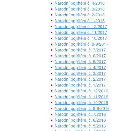
Národní pojištění č. 4/2018
Národní pojištění č. 3/2018
Národní pojištění č. 2/2018
Národní pojištění č. 1/2018
Národní pojištění č. 12/2017
Národní pojištění č. 11/2017
Národní pojištění č. 10/2017
Národní pojištění č. 8-9/2017
Národní pojištění, č. 7/2017
Národní pojištění, č. 6/2017
Národní pojištění, č. 5/2017
Národní pojištění, č. 4/2017
Národní pojištění, č. 3/2017
Národní pojištění, č. 2/2017
Národní pojištění, č. 1/2017
Národní pojištění, č. 12/2016
Národní pojištění, č. 11/2016
Národní pojištění, č. 10/2016
Národní pojištění, č. 8-9/2016
Národní pojištění, č. 7/2016
Národní pojištění, č. 6/2016
Národní pojištění, č. 5/2016