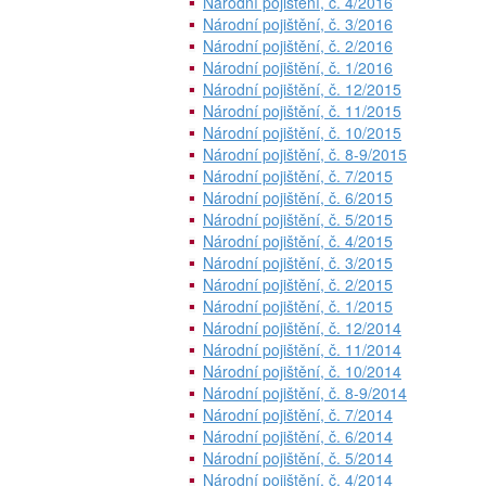
Národní pojištění, č. 4/2016
Národní pojištění, č. 3/2016
Národní pojištění, č. 2/2016
Národní pojištění, č. 1/2016
Národní pojištění, č. 12/2015
Národní pojištění, č. 11/2015
Národní pojištění, č. 10/2015
Národní pojištění, č. 8-9/2015
Národní pojištění, č. 7/2015
Národní pojištění, č. 6/2015
Národní pojištění, č. 5/2015
Národní pojištění, č. 4/2015
Národní pojištění, č. 3/2015
Národní pojištění, č. 2/2015
Národní pojištění, č. 1/2015
Národní pojištění, č. 12/2014
Národní pojištění, č. 11/2014
Národní pojištění, č. 10/2014
Národní pojištění, č. 8-9/2014
Národní pojištění, č. 7/2014
Národní pojištění, č. 6/2014
Národní pojištění, č. 5/2014
Národní pojištění, č. 4/2014