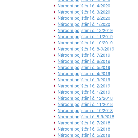
Národní pojištění č. 4/2020
Národní pojištění č. 3/2020
Národní pojištění č. 2/2020
Národní pojištění č. 1/2020
Národní pojištění č. 12/2019
Národní pojištění č. 11/2019
Národní pojištění č. 10/2019
Národní pojištění č. 8-9/2019
Národní pojištění č. 7/2019
Národní pojištění č. 6/2019
Národní pojištění č. 5/2019
Národní pojištění č. 4/2019
Národní pojištění č. 3/2019
Národní pojištění č. 2/2019
Národní pojištění č. 1/2019
Národní pojištění č. 12/2018
Národní pojištění č. 11/2018
Národní pojištění č. 10/2018
Národní pojištění č. 8-9/2018
Národní pojištění č. 7/2018
Národní pojištění č. 6/2018
Národní pojištění č. 5/2018