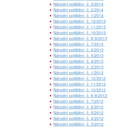
Národní pojištění, č. 3/2014
Národní pojištění, č. 2/2014
Národní pojištění, č. 1/2014
Národní pojištění, č. 12/2013
Národní pojištění, č. 11/2013
Národní pojištění, č. 10/2013
Národní pojištění, č. 8-9/2013
Národní pojištění, č. 7/2013
Národní pojištění, č. 6/2013
Národní pojištění, č. 5/2013
Národní pojištění, č. 4/2013
Národní pojištění, č. 2/2013
Národní pojištění, č. 1/2013
Národní pojištění, č. 12/2012
Národní pojištění, č. 11/2012
Národní pojištění, č. 10/2012
Národní pojištění, č. 8-9/2012
Národní pojištění, č. 7/2012
Národní pojištění, č. 6/2012
Národní pojištění, č. 5/2012
Národní pojištění, č. 4/2012
Národní pojištění, č. 3/2012