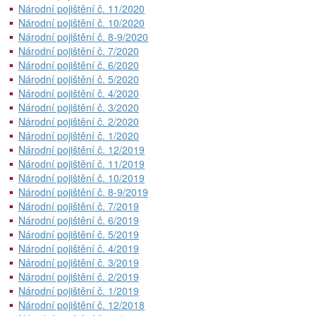
Národní pojištění č. 11/2020
Národní pojištění č. 10/2020
Národní pojištění č. 8-9/2020
Národní pojištění č. 7/2020
Národní pojištění č. 6/2020
Národní pojištění č. 5/2020
Národní pojištění č. 4/2020
Národní pojištění č. 3/2020
Národní pojištění č. 2/2020
Národní pojištění č. 1/2020
Národní pojištění č. 12/2019
Národní pojištění č. 11/2019
Národní pojištění č. 10/2019
Národní pojištění č. 8-9/2019
Národní pojištění č. 7/2019
Národní pojištění č. 6/2019
Národní pojištění č. 5/2019
Národní pojištění č. 4/2019
Národní pojištění č. 3/2019
Národní pojištění č. 2/2019
Národní pojištění č. 1/2019
Národní pojištění č. 12/2018