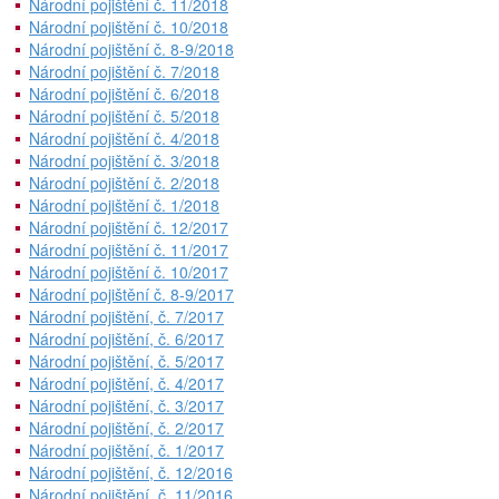
Národní pojištění č. 11/2018
Národní pojištění č. 10/2018
Národní pojištění č. 8-9/2018
Národní pojištění č. 7/2018
Národní pojištění č. 6/2018
Národní pojištění č. 5/2018
Národní pojištění č. 4/2018
Národní pojištění č. 3/2018
Národní pojištění č. 2/2018
Národní pojištění č. 1/2018
Národní pojištění č. 12/2017
Národní pojištění č. 11/2017
Národní pojištění č. 10/2017
Národní pojištění č. 8-9/2017
Národní pojištění, č. 7/2017
Národní pojištění, č. 6/2017
Národní pojištění, č. 5/2017
Národní pojištění, č. 4/2017
Národní pojištění, č. 3/2017
Národní pojištění, č. 2/2017
Národní pojištění, č. 1/2017
Národní pojištění, č. 12/2016
Národní pojištění, č. 11/2016