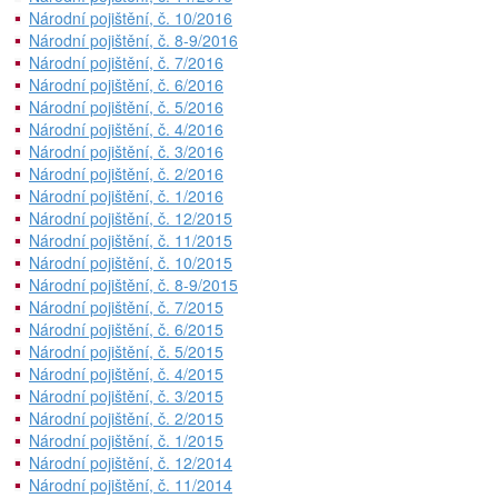
Národní pojištění, č. 10/2016
Národní pojištění, č. 8-9/2016
Národní pojištění, č. 7/2016
Národní pojištění, č. 6/2016
Národní pojištění, č. 5/2016
Národní pojištění, č. 4/2016
Národní pojištění, č. 3/2016
Národní pojištění, č. 2/2016
Národní pojištění, č. 1/2016
Národní pojištění, č. 12/2015
Národní pojištění, č. 11/2015
Národní pojištění, č. 10/2015
Národní pojištění, č. 8-9/2015
Národní pojištění, č. 7/2015
Národní pojištění, č. 6/2015
Národní pojištění, č. 5/2015
Národní pojištění, č. 4/2015
Národní pojištění, č. 3/2015
Národní pojištění, č. 2/2015
Národní pojištění, č. 1/2015
Národní pojištění, č. 12/2014
Národní pojištění, č. 11/2014