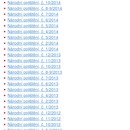
Národní pojištění, č. 10/2014
Národní pojištění, č. 8-9/2014
Národní pojištění, č. 7/2014
Národní pojištění, č. 6/2014
Národní pojištění, č. 5/2014
Národní pojištění, č. 4/2014
Národní pojištění, č. 3/2014
Národní pojištění, č. 2/2014
Národní pojištění, č. 1/2014
Národní pojištění, č. 12/2013
Národní pojištění, č. 11/2013
Národní pojištění, č. 10/2013
Národní pojištění, č. 8-9/2013
Národní pojištění, č. 7/2013
Národní pojištění, č. 6/2013
Národní pojištění, č. 5/2013
Národní pojištění, č. 4/2013
Národní pojištění, č. 2/2013
Národní pojištění, č. 1/2013
Národní pojištění, č. 12/2012
Národní pojištění, č. 11/2012
Národní pojištění, č. 10/2012