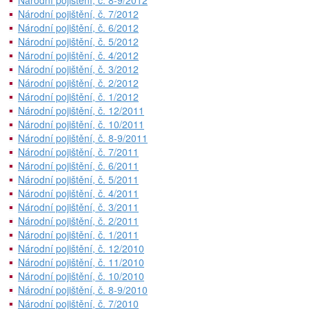
Národní pojištění, č. 8-9/2012
Národní pojištění, č. 7/2012
Národní pojištění, č. 6/2012
Národní pojištění, č. 5/2012
Národní pojištění, č. 4/2012
Národní pojištění, č. 3/2012
Národní pojištění, č. 2/2012
Národní pojištění, č. 1/2012
Národní pojištění, č. 12/2011
Národní pojištění, č. 10/2011
Národní pojištění, č. 8-9/2011
Národní pojištění, č. 7/2011
Národní pojištění, č. 6/2011
Národní pojištění, č. 5/2011
Národní pojištění, č. 4/2011
Národní pojištění, č. 3/2011
Národní pojištění, č. 2/2011
Národní pojištění, č. 1/2011
Národní pojištění, č. 12/2010
Národní pojištění, č. 11/2010
Národní pojištění, č. 10/2010
Národní pojištění, č. 8-9/2010
Národní pojištění, č. 7/2010