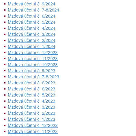
Mzdová účetní č. 9/2024
Mzdová účetní č. 7-8/2024
Mzdová účetní č. 6/2024
Mzdová účetní č. 5/2024
Mzdová účetní č. 4/2024
Mzdová účetní č. 3/2024
Mzdová účetní č. 2/2024
Mzdová účetní č. 1/2024
Mzdová účetní č. 12/2023
Mzdová účetní č. 11/2023
Mzdová účetní č. 10/2023
Mzdová účetní č. 9/2023
Mzdová účetní č. 7-8/2023
Mzdová účetní č. 6/2023
Mzdová účetní č. 6/2023
Mzdová účetní č. 5/2023
Mzdová účetní č. 4/2023
Mzdová účetní č. 3/2023
Mzdová účetní č. 2/2023
Mzdová účetní č. 1/2023
Mzdová účetní č. 12/2022
Mzdová účetní č. 11/2022