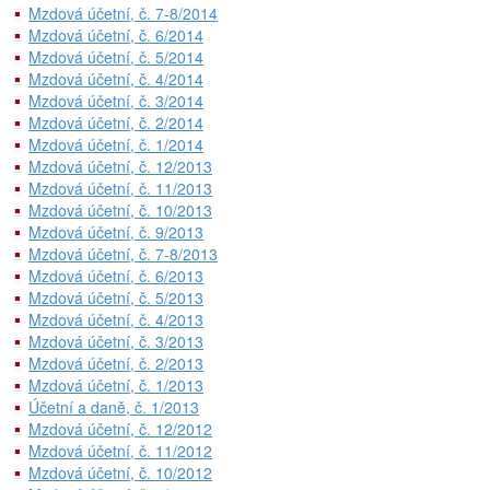
Mzdová účetní, č. 7-8/2014
Mzdová účetní, č. 6/2014
Mzdová účetní, č. 5/2014
Mzdová účetní, č. 4/2014
Mzdová účetní, č. 3/2014
Mzdová účetní, č. 2/2014
Mzdová účetní, č. 1/2014
Mzdová účetní, č. 12/2013
Mzdová účetní, č. 11/2013
Mzdová účetní, č. 10/2013
Mzdová účetní, č. 9/2013
Mzdová účetní, č. 7-8/2013
Mzdová účetní, č. 6/2013
Mzdová účetní, č. 5/2013
Mzdová účetní, č. 4/2013
Mzdová účetní, č. 3/2013
Mzdová účetní, č. 2/2013
Mzdová účetní, č. 1/2013
Účetní a daně, č. 1/2013
Mzdová účetní, č. 12/2012
Mzdová účetní, č. 11/2012
Mzdová účetní, č. 10/2012