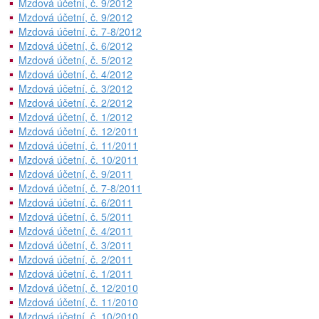
Mzdová účetní, č. 9/2012
Mzdová účetní, č. 9/2012
Mzdová účetní, č. 7-8/2012
Mzdová účetní, č. 6/2012
Mzdová účetní, č. 5/2012
Mzdová účetní, č. 4/2012
Mzdová účetní, č. 3/2012
Mzdová účetní, č. 2/2012
Mzdová účetní, č. 1/2012
Mzdová účetní, č. 12/2011
Mzdová účetní, č. 11/2011
Mzdová účetní, č. 10/2011
Mzdová účetní, č. 9/2011
Mzdová účetní, č. 7-8/2011
Mzdová účetní, č. 6/2011
Mzdová účetní, č. 5/2011
Mzdová účetní, č. 4/2011
Mzdová účetní, č. 3/2011
Mzdová účetní, č. 2/2011
Mzdová účetní, č. 1/2011
Mzdová účetní, č. 12/2010
Mzdová účetní, č. 11/2010
Mzdová účetní, č. 10/2010