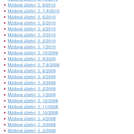
Mzdová účetní, č. 9/2010
Mzdová účetní, č. 7-8/2010
Mzdová účetní, č. 6/2010
Mzdová účetní, č. 5/2010
Mzdová účetní, č. 4/2010
Mzdová účetní, č. 3/2010
Mzdová účetní, č. 2/2010
Mzdová účetní, č. 1/2010
Mzdová účetní, č. 10/2009
Mzdová účetní, č. 9/2009
Mzdová účetní, č. 7-8/2009
Mzdová účetní, č. 6/2009
Mzdová účetní, č. 4/2009
Mzdová účetní, č. 3/2009
Mzdová účetní, č. 2/2009
Mzdová účetní, č. 1/2009
Mzdová účetní, č. 12/2008
Mzdová účetní, č. 11/2008
Mzdová účetní, č. 10/2008
Mzdová účetní, č. 4/2008
Mzdová účetní, č. 3/2008
Mzdová účetní, č. 2/2008