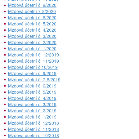
Mzdová účetní č. 9/2020
Mzdová účetní 7-8/2020
Mzdová účetní č. 6/2020
Mzdová účetní č. 5/2020
Mzdová účetní č. 4/2020
Mzdová účetní č. 3/2020
Mzdová účetní č. 2/2020
Mzdová účetní č. 1/2020
Mzdová účetní č. 12/2019
Mzdová účetní č. 11/2019
Mzdová účetní č.10/2019
Mzdová účetní č. 9/2019
Mzdová účetní č. 7-8/2019
Mzdová účetní č. 6/2019
Mzdová účetní č. 5/2019
Mzdová účetní č. 4/2019
Mzdová účetní č. 3/2019
Mzdová účetní č. 2/2019
Mzdová účetní č. 1/2019
Mzdová účetní č. 12/2018
Mzdová účetní č. 11/2018
Mzdová účetní č. 10/2018