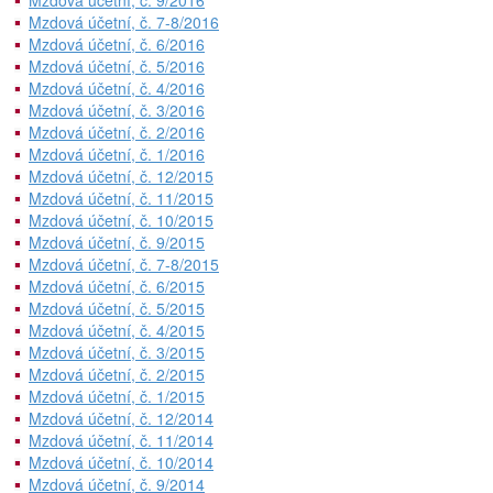
Mzdová účetní, č. 9/2016
Mzdová účetní, č. 7-8/2016
Mzdová účetní, č. 6/2016
Mzdová účetní, č. 5/2016
Mzdová účetní, č. 4/2016
Mzdová účetní, č. 3/2016
Mzdová účetní, č. 2/2016
Mzdová účetní, č. 1/2016
Mzdová účetní, č. 12/2015
Mzdová účetní, č. 11/2015
Mzdová účetní, č. 10/2015
Mzdová účetní, č. 9/2015
Mzdová účetní, č. 7-8/2015
Mzdová účetní, č. 6/2015
Mzdová účetní, č. 5/2015
Mzdová účetní, č. 4/2015
Mzdová účetní, č. 3/2015
Mzdová účetní, č. 2/2015
Mzdová účetní, č. 1/2015
Mzdová účetní, č. 12/2014
Mzdová účetní, č. 11/2014
Mzdová účetní, č. 10/2014
Mzdová účetní, č. 9/2014