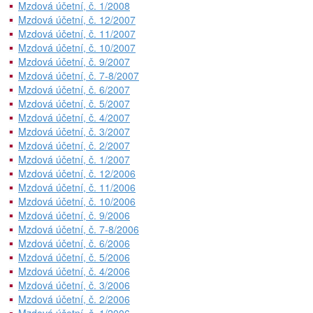
Mzdová účetní, č. 1/2008
Mzdová účetní, č. 12/2007
Mzdová účetní, č. 11/2007
Mzdová účetní, č. 10/2007
Mzdová účetní, č. 9/2007
Mzdová účetní, č. 7-8/2007
Mzdová účetní, č. 6/2007
Mzdová účetní, č. 5/2007
Mzdová účetní, č. 4/2007
Mzdová účetní, č. 3/2007
Mzdová účetní, č. 2/2007
Mzdová účetní, č. 1/2007
Mzdová účetní, č. 12/2006
Mzdová účetní, č. 11/2006
Mzdová účetní, č. 10/2006
Mzdová účetní, č. 9/2006
Mzdová účetní, č. 7-8/2006
Mzdová účetní, č. 6/2006
Mzdová účetní, č. 5/2006
Mzdová účetní, č. 4/2006
Mzdová účetní, č. 3/2006
Mzdová účetní, č. 2/2006