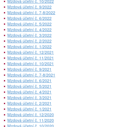
Mzdová účetní č. 10/2022
Mzdová účetní č. 9/2022
Mzdová účetní č. 7-8/2022
Mzdová účetní č. 6/2022
Mzdová účetní č. 5/2022
Mzdová účetní č. 4/2022
Mzdová účetní č. 3/2022
Mzdová účetní č. 2/2022
Mzdová účetní č. 1/2022
Mzdová účetní č. 12/2021
Mzdová účetní č. 11/2021
Mzdová účetní č. 10/2021
Mzdová účetní č. 9/2021
Mzdová účetní č. 7-8/2021
Mzdová účetní č. 6/2021
Mzdová účetní č. 5/2021
Mzdová účetní č. 4/2021
Mzdová účetní č. 3/2021
Mzdová účetní č. 2/2021
Mzdová účetní č. 1/2021
Mzdová účetní č. 12/2020
Mzdová účetní č. 11/2020
Mzdová účetní č. 10/2020