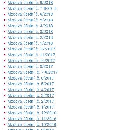
Mzdová účetní č. 9/2018
Mzdová účetní č. 7-8/2018
Mzdová účetní č. 6/2018
Mzdová účetní č. 5/2018
Mzdová účetní č. 4/2018
Mzdová účetní č. 3/2018
Mzdová účetní č. 2/2018
Mzdová účetní č. 1/2018
Mzdová účetní č. 12/2017
Mzdová účetní č. 11/2017
Mzdová účetní č. 10/2017
Mzdová účetní č. 9/2017
Mzdová účetní, č. 7-8/2017
Mzdová účetní, č. 6/2017
Mzdová účetní, č. 5/2017
Mzdová účetní, č. 4/2017
Mzdová účetní, č. 3/2017
Mzdová účetní, č. 2/2017
Mzdová účetní, č. 1/2017
Mzdová účetní, č. 12/2016
Mzdová účetní, č. 11/2016
Mzdová účetní, č. 10/2016