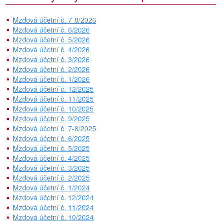
Mzdová účetní č. 7-8/2026
Mzdová účetní č. 6/2026
Mzdová účetní č. 5/2026
Mzdová účetní č. 4/2026
Mzdová účetní č. 3/2026
Mzdová účetní č. 2/2026
Mzdová účetní č. 1/2026
Mzdová účetní č. 12/2025
Mzdová účetní č. 11/2025
Mzdová účetní č. 10/2025
Mzdová účetní č. 9/2025
Mzdová účetní č. 7-8/2025
Mzdová účetní č. 6/2025
Mzdová účetní č. 5/2025
Mzdová účetní č. 4/2025
Mzdová účetní č. 3/2025
Mzdová účetní č. 2/2025
Mzdová účetní č. 1/2024
Mzdová účetní č. 12/2024
Mzdová účetní č. 11/2024
Mzdová účetní č. 10/2024