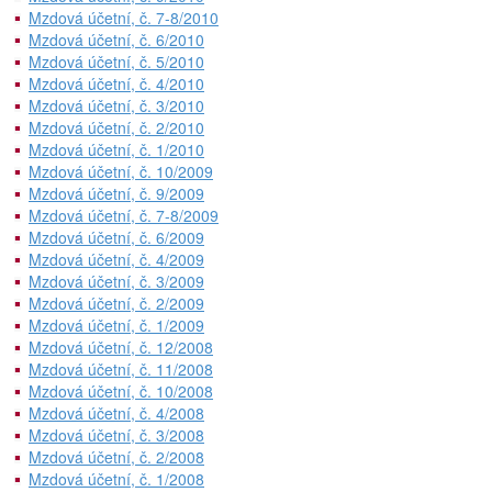
Mzdová účetní, č. 7-8/2010
Mzdová účetní, č. 6/2010
Mzdová účetní, č. 5/2010
Mzdová účetní, č. 4/2010
Mzdová účetní, č. 3/2010
Mzdová účetní, č. 2/2010
Mzdová účetní, č. 1/2010
Mzdová účetní, č. 10/2009
Mzdová účetní, č. 9/2009
Mzdová účetní, č. 7-8/2009
Mzdová účetní, č. 6/2009
Mzdová účetní, č. 4/2009
Mzdová účetní, č. 3/2009
Mzdová účetní, č. 2/2009
Mzdová účetní, č. 1/2009
Mzdová účetní, č. 12/2008
Mzdová účetní, č. 11/2008
Mzdová účetní, č. 10/2008
Mzdová účetní, č. 4/2008
Mzdová účetní, č. 3/2008
Mzdová účetní, č. 2/2008
Mzdová účetní, č. 1/2008