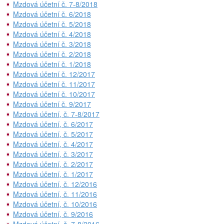
Mzdová účetní č. 7-8/2018
Mzdová účetní č. 6/2018
Mzdová účetní č. 5/2018
Mzdová účetní č. 4/2018
Mzdová účetní č. 3/2018
Mzdová účetní č. 2/2018
Mzdová účetní č. 1/2018
Mzdová účetní č. 12/2017
Mzdová účetní č. 11/2017
Mzdová účetní č. 10/2017
Mzdová účetní č. 9/2017
Mzdová účetní, č. 7-8/2017
Mzdová účetní, č. 6/2017
Mzdová účetní, č. 5/2017
Mzdová účetní, č. 4/2017
Mzdová účetní, č. 3/2017
Mzdová účetní, č. 2/2017
Mzdová účetní, č. 1/2017
Mzdová účetní, č. 12/2016
Mzdová účetní, č. 11/2016
Mzdová účetní, č. 10/2016
Mzdová účetní, č. 9/2016