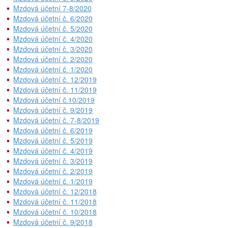
Mzdová účetní 7-8/2020
Mzdová účetní č. 6/2020
Mzdová účetní č. 5/2020
Mzdová účetní č. 4/2020
Mzdová účetní č. 3/2020
Mzdová účetní č. 2/2020
Mzdová účetní č. 1/2020
Mzdová účetní č. 12/2019
Mzdová účetní č. 11/2019
Mzdová účetní č.10/2019
Mzdová účetní č. 9/2019
Mzdová účetní č. 7-8/2019
Mzdová účetní č. 6/2019
Mzdová účetní č. 5/2019
Mzdová účetní č. 4/2019
Mzdová účetní č. 3/2019
Mzdová účetní č. 2/2019
Mzdová účetní č. 1/2019
Mzdová účetní č. 12/2018
Mzdová účetní č. 11/2018
Mzdová účetní č. 10/2018
Mzdová účetní č. 9/2018