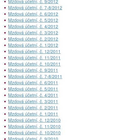
Mzdová účetní, č. 9/2012
Mzdová účetní, č. 7-8/2012
Mzdová účetní, č. 6/2012
Mzdová účetní, č. 5/2012
Mzdová účetní, č. 4/2012
Mzdová účetní, č. 3/2012
Mzdová účetní, č. 2/2012
Mzdová účetní, č. 1/2012
Mzdová účetní, č. 12/2011
Mzdová účetní, č. 11/2011
Mzdová účetní, č. 10/2011
Mzdová účetní, č. 9/2011
Mzdová účetní, č. 7-8/2011
Mzdová účetní, č. 6/2011
Mzdová účetní, č. 5/2011
Mzdová účetní, č. 4/2011
Mzdová účetní, č. 3/2011
Mzdová účetní, č. 2/2011
Mzdová účetní, č. 1/2011
Mzdová účetní, č. 12/2010
Mzdová účetní, č. 11/2010
Mzdová účetní, č. 10/2010
Mzdová účetní, č. 9/2010