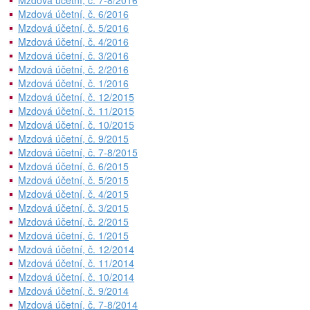
Mzdová účetní, č. 7-8/2016
Mzdová účetní, č. 6/2016
Mzdová účetní, č. 5/2016
Mzdová účetní, č. 4/2016
Mzdová účetní, č. 3/2016
Mzdová účetní, č. 2/2016
Mzdová účetní, č. 1/2016
Mzdová účetní, č. 12/2015
Mzdová účetní, č. 11/2015
Mzdová účetní, č. 10/2015
Mzdová účetní, č. 9/2015
Mzdová účetní, č. 7-8/2015
Mzdová účetní, č. 6/2015
Mzdová účetní, č. 5/2015
Mzdová účetní, č. 4/2015
Mzdová účetní, č. 3/2015
Mzdová účetní, č. 2/2015
Mzdová účetní, č. 1/2015
Mzdová účetní, č. 12/2014
Mzdová účetní, č. 11/2014
Mzdová účetní, č. 10/2014
Mzdová účetní, č. 9/2014
Mzdová účetní, č. 7-8/2014