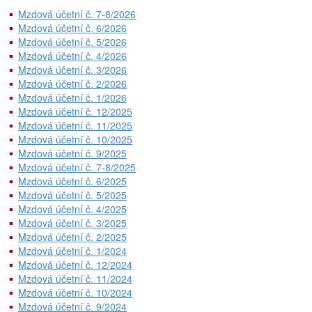
Mzdová účetní č. 7-8/2026
Mzdová účetní č. 6/2026
Mzdová účetní č. 5/2026
Mzdová účetní č. 4/2026
Mzdová účetní č. 3/2026
Mzdová účetní č. 2/2026
Mzdová účetní č. 1/2026
Mzdová účetní č. 12/2025
Mzdová účetní č. 11/2025
Mzdová účetní č. 10/2025
Mzdová účetní č. 9/2025
Mzdová účetní č. 7-8/2025
Mzdová účetní č. 6/2025
Mzdová účetní č. 5/2025
Mzdová účetní č. 4/2025
Mzdová účetní č. 3/2025
Mzdová účetní č. 2/2025
Mzdová účetní č. 1/2024
Mzdová účetní č. 12/2024
Mzdová účetní č. 11/2024
Mzdová účetní č. 10/2024
Mzdová účetní č. 9/2024