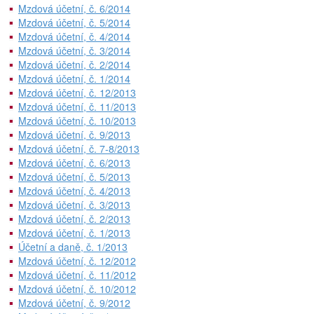
Mzdová účetní, č. 6/2014
Mzdová účetní, č. 5/2014
Mzdová účetní, č. 4/2014
Mzdová účetní, č. 3/2014
Mzdová účetní, č. 2/2014
Mzdová účetní, č. 1/2014
Mzdová účetní, č. 12/2013
Mzdová účetní, č. 11/2013
Mzdová účetní, č. 10/2013
Mzdová účetní, č. 9/2013
Mzdová účetní, č. 7-8/2013
Mzdová účetní, č. 6/2013
Mzdová účetní, č. 5/2013
Mzdová účetní, č. 4/2013
Mzdová účetní, č. 3/2013
Mzdová účetní, č. 2/2013
Mzdová účetní, č. 1/2013
Účetní a daně, č. 1/2013
Mzdová účetní, č. 12/2012
Mzdová účetní, č. 11/2012
Mzdová účetní, č. 10/2012
Mzdová účetní, č. 9/2012