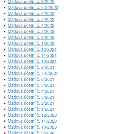
Mzdová účetní č. 9/2022
Mzdová účetní č. 7-8/2022
Mzdová účetní č. 6/2022
Mzdová účetní č. 5/2022
Mzdová účetní č. 4/2022
Mzdová účetní č. 3/2022
Mzdová účetní č. 2/2022
Mzdová účetní č. 1/2022
Mzdová účetní č. 12/2021
Mzdová účetní č. 11/2021
Mzdová účetní č. 10/2021
Mzdová účetní č. 9/2021
Mzdová účetní č. 7-8/2021
Mzdová účetní č. 6/2021
Mzdová účetní č. 5/2021
Mzdová účetní č. 4/2021
Mzdová účetní č. 3/2021
Mzdová účetní č. 2/2021
Mzdová účetní č. 1/2021
Mzdová účetní č. 12/2020
Mzdová účetní č. 11/2020
Mzdová účetní č. 10/2020
Mzdová účetní č. 9/2020