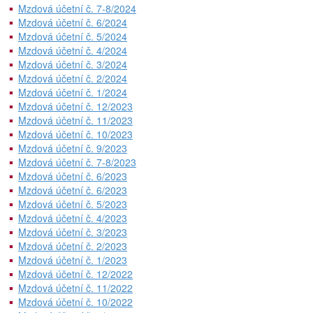
Mzdová účetní č. 7-8/2024
Mzdová účetní č. 6/2024
Mzdová účetní č. 5/2024
Mzdová účetní č. 4/2024
Mzdová účetní č. 3/2024
Mzdová účetní č. 2/2024
Mzdová účetní č. 1/2024
Mzdová účetní č. 12/2023
Mzdová účetní č. 11/2023
Mzdová účetní č. 10/2023
Mzdová účetní č. 9/2023
Mzdová účetní č. 7-8/2023
Mzdová účetní č. 6/2023
Mzdová účetní č. 6/2023
Mzdová účetní č. 5/2023
Mzdová účetní č. 4/2023
Mzdová účetní č. 3/2023
Mzdová účetní č. 2/2023
Mzdová účetní č. 1/2023
Mzdová účetní č. 12/2022
Mzdová účetní č. 11/2022
Mzdová účetní č. 10/2022