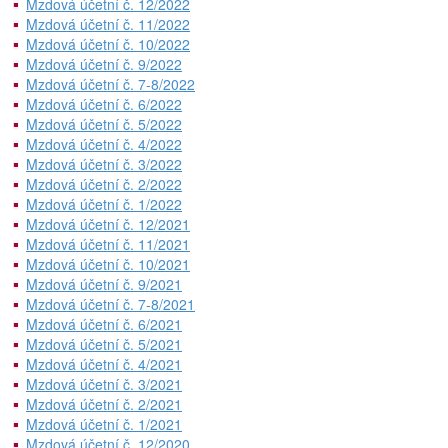
Mzdová účetní č. 12/2022
Mzdová účetní č. 11/2022
Mzdová účetní č. 10/2022
Mzdová účetní č. 9/2022
Mzdová účetní č. 7-8/2022
Mzdová účetní č. 6/2022
Mzdová účetní č. 5/2022
Mzdová účetní č. 4/2022
Mzdová účetní č. 3/2022
Mzdová účetní č. 2/2022
Mzdová účetní č. 1/2022
Mzdová účetní č. 12/2021
Mzdová účetní č. 11/2021
Mzdová účetní č. 10/2021
Mzdová účetní č. 9/2021
Mzdová účetní č. 7-8/2021
Mzdová účetní č. 6/2021
Mzdová účetní č. 5/2021
Mzdová účetní č. 4/2021
Mzdová účetní č. 3/2021
Mzdová účetní č. 2/2021
Mzdová účetní č. 1/2021
Mzdová účetní č. 12/2020