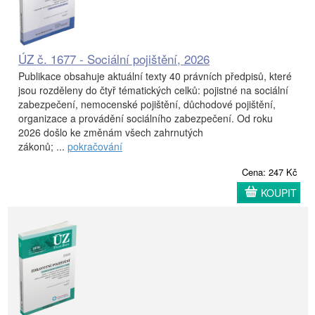
ÚZ č. 1677 - Sociální pojištění, 2026
Publikace obsahuje aktuální texty 40 právních předpisů, které
jsou rozděleny do čtyř tématických celků: pojistné na sociální
zabezpečení, nemocenské pojištění, důchodové pojištění,
organizace a provádění sociálního zabezpečení. Od roku
2026 došlo ke změnám všech zahrnutých
zákonů; ...
pokračování
Cena: 247 Kč
KOUPIT