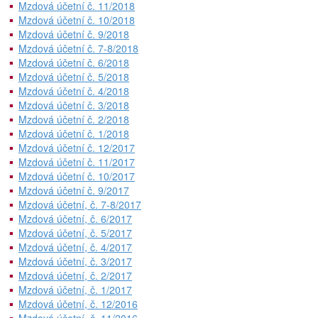
Mzdová účetní č. 11/2018
Mzdová účetní č. 10/2018
Mzdová účetní č. 9/2018
Mzdová účetní č. 7-8/2018
Mzdová účetní č. 6/2018
Mzdová účetní č. 5/2018
Mzdová účetní č. 4/2018
Mzdová účetní č. 3/2018
Mzdová účetní č. 2/2018
Mzdová účetní č. 1/2018
Mzdová účetní č. 12/2017
Mzdová účetní č. 11/2017
Mzdová účetní č. 10/2017
Mzdová účetní č. 9/2017
Mzdová účetní, č. 7-8/2017
Mzdová účetní, č. 6/2017
Mzdová účetní, č. 5/2017
Mzdová účetní, č. 4/2017
Mzdová účetní, č. 3/2017
Mzdová účetní, č. 2/2017
Mzdová účetní, č. 1/2017
Mzdová účetní, č. 12/2016