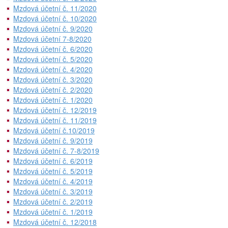
Mzdová účetní č. 11/2020
Mzdová účetní č. 10/2020
Mzdová účetní č. 9/2020
Mzdová účetní 7-8/2020
Mzdová účetní č. 6/2020
Mzdová účetní č. 5/2020
Mzdová účetní č. 4/2020
Mzdová účetní č. 3/2020
Mzdová účetní č. 2/2020
Mzdová účetní č. 1/2020
Mzdová účetní č. 12/2019
Mzdová účetní č. 11/2019
Mzdová účetní č.10/2019
Mzdová účetní č. 9/2019
Mzdová účetní č. 7-8/2019
Mzdová účetní č. 6/2019
Mzdová účetní č. 5/2019
Mzdová účetní č. 4/2019
Mzdová účetní č. 3/2019
Mzdová účetní č. 2/2019
Mzdová účetní č. 1/2019
Mzdová účetní č. 12/2018