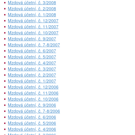
Mzdová účetní, č. 3/2008
Mzdová účetní, č. 2/2008
Mzdová účetní, č. 1/2008
Mzdová účetní, č. 12/2007
Mzdová účetní, č. 11/2007
Mzdová účetní, č. 10/2007
Mzdová účetní, č. 9/2007
Mzdová účetní, č. 7-8/2007
Mzdová účetní, č. 6/2007
Mzdová účetní, č. 5/2007
Mzdová účetní, č. 4/2007
Mzdová účetní, č. 3/2007
Mzdová účetní, č. 2/2007
Mzdová účetní, č. 1/2007
Mzdová účetní, č. 12/2006
Mzdová účetní, č. 11/2006
Mzdová účetní, č. 10/2006
Mzdová účetní, č. 9/2006
Mzdová účetní, č. 7-8/2006
Mzdová účetní, č. 6/2006
Mzdová účetní, č. 5/2006
Mzdová účetní, č. 4/2006