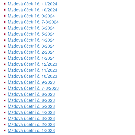
Mzdová účetní č. 11/2024
Mzdová účetní č. 10/2024
Mzdová účetní č. 9/2024
Mzdová účetní č. 7-8/2024
Mzdová účetní č. 6/2024
Mzdová účetní č. 5/2024
Mzdová účetní č. 4/2024
Mzdová účetní č. 3/2024
Mzdová účetní č. 2/2024
Mzdová účetní č. 1/2024
Mzdová účetní č. 12/2023
Mzdová účetní č. 11/2023
Mzdová účetní č. 10/2023
Mzdová účetní č. 9/2023
Mzdová účetní č. 7-8/2023
Mzdová účetní č. 6/2023
Mzdová účetní č. 6/2023
Mzdová účetní č. 5/2023
Mzdová účetní č. 4/2023
Mzdová účetní č. 3/2023
Mzdová účetní č. 2/2023
Mzdová účetní č. 1/2023