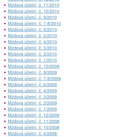
Mzdová účetní, č. 11/2010
Mzdová účetní, č. 10/2010
Mzdová účetní, č. 9/2010
Mzdová účetní, č. 7-8/2010
Mzdová účetní, č. 6/2010
Mzdová účetní, č. 5/2010
Mzdová účetní, č. 4/2010
Mzdová účetní, č. 3/2010
Mzdová účetní, č. 2/2010
Mzdová účetní, č. 1/2010
Mzdová účetní, č. 10/2009
Mzdová účetní, č. 9/2009
Mzdová účetní, č. 7-8/2009
Mzdová účetní, č. 6/2009
Mzdová účetní, č. 4/2009
Mzdová účetní, č. 3/2009
Mzdová účetní, č. 2/2009
Mzdová účetní, č. 1/2009
Mzdová účetní, č. 12/2008
Mzdová účetní, č. 11/2008
Mzdová účetní, č. 10/2008
Mzdová účetní, č. 4/2008