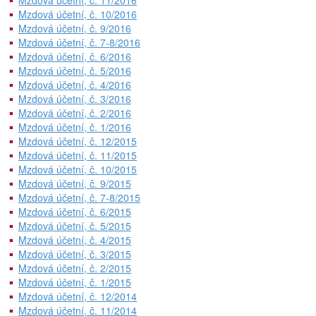
Mzdová účetní, č. 11/2016
Mzdová účetní, č. 10/2016
Mzdová účetní, č. 9/2016
Mzdová účetní, č. 7-8/2016
Mzdová účetní, č. 6/2016
Mzdová účetní, č. 5/2016
Mzdová účetní, č. 4/2016
Mzdová účetní, č. 3/2016
Mzdová účetní, č. 2/2016
Mzdová účetní, č. 1/2016
Mzdová účetní, č. 12/2015
Mzdová účetní, č. 11/2015
Mzdová účetní, č. 10/2015
Mzdová účetní, č. 9/2015
Mzdová účetní, č. 7-8/2015
Mzdová účetní, č. 6/2015
Mzdová účetní, č. 5/2015
Mzdová účetní, č. 4/2015
Mzdová účetní, č. 3/2015
Mzdová účetní, č. 2/2015
Mzdová účetní, č. 1/2015
Mzdová účetní, č. 12/2014
Mzdová účetní, č. 11/2014