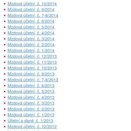
Mzdová účetní, č. 10/2014
Mzdová účetní, č. 9/2014
Mzdová účetní, č. 7-8/2014
Mzdová účetní, č. 6/2014
Mzdová účetní, č. 5/2014
Mzdová účetní, č. 4/2014
Mzdová účetní, č. 3/2014
Mzdová účetní, č. 2/2014
Mzdová účetní, č. 1/2014
Mzdová účetní, č. 12/2013
Mzdová účetní, č. 11/2013
Mzdová účetní, č. 10/2013
Mzdová účetní, č. 9/2013
Mzdová účetní, č. 7-8/2013
Mzdová účetní, č. 6/2013
Mzdová účetní, č. 5/2013
Mzdová účetní, č. 4/2013
Mzdová účetní, č. 3/2013
Mzdová účetní, č. 2/2013
Mzdová účetní, č. 1/2013
Účetní a daně, č. 1/2013
Mzdová účetní, č. 12/2012