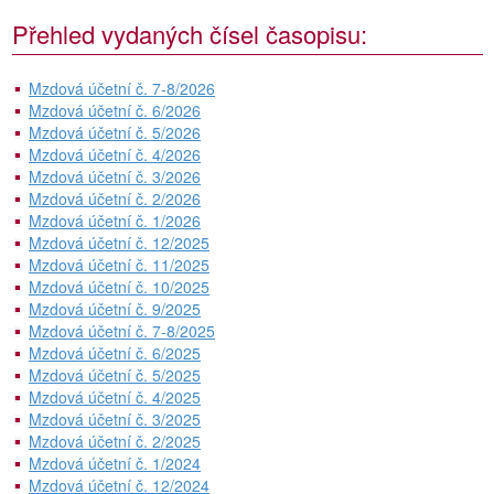
Přehled vydaných čísel časopisu:
Mzdová účetní č. 7-8/2026
Mzdová účetní č. 6/2026
Mzdová účetní č. 5/2026
Mzdová účetní č. 4/2026
Mzdová účetní č. 3/2026
Mzdová účetní č. 2/2026
Mzdová účetní č. 1/2026
Mzdová účetní č. 12/2025
Mzdová účetní č. 11/2025
Mzdová účetní č. 10/2025
Mzdová účetní č. 9/2025
Mzdová účetní č. 7-8/2025
Mzdová účetní č. 6/2025
Mzdová účetní č. 5/2025
Mzdová účetní č. 4/2025
Mzdová účetní č. 3/2025
Mzdová účetní č. 2/2025
Mzdová účetní č. 1/2024
Mzdová účetní č. 12/2024