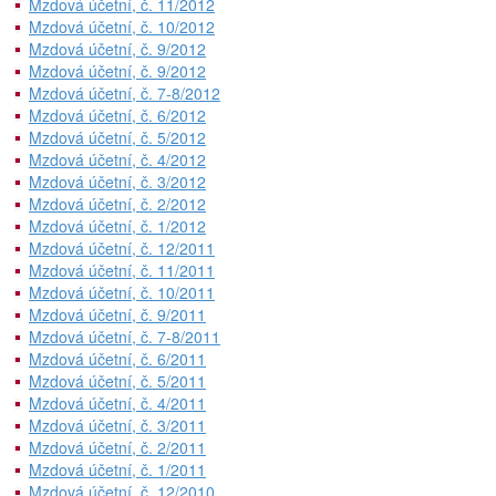
Mzdová účetní, č. 11/2012
Mzdová účetní, č. 10/2012
Mzdová účetní, č. 9/2012
Mzdová účetní, č. 9/2012
Mzdová účetní, č. 7-8/2012
Mzdová účetní, č. 6/2012
Mzdová účetní, č. 5/2012
Mzdová účetní, č. 4/2012
Mzdová účetní, č. 3/2012
Mzdová účetní, č. 2/2012
Mzdová účetní, č. 1/2012
Mzdová účetní, č. 12/2011
Mzdová účetní, č. 11/2011
Mzdová účetní, č. 10/2011
Mzdová účetní, č. 9/2011
Mzdová účetní, č. 7-8/2011
Mzdová účetní, č. 6/2011
Mzdová účetní, č. 5/2011
Mzdová účetní, č. 4/2011
Mzdová účetní, č. 3/2011
Mzdová účetní, č. 2/2011
Mzdová účetní, č. 1/2011
Mzdová účetní, č. 12/2010