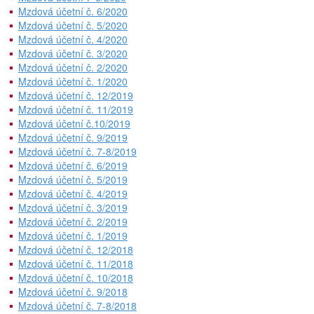
Mzdová účetní č. 6/2020
Mzdová účetní č. 5/2020
Mzdová účetní č. 4/2020
Mzdová účetní č. 3/2020
Mzdová účetní č. 2/2020
Mzdová účetní č. 1/2020
Mzdová účetní č. 12/2019
Mzdová účetní č. 11/2019
Mzdová účetní č.10/2019
Mzdová účetní č. 9/2019
Mzdová účetní č. 7-8/2019
Mzdová účetní č. 6/2019
Mzdová účetní č. 5/2019
Mzdová účetní č. 4/2019
Mzdová účetní č. 3/2019
Mzdová účetní č. 2/2019
Mzdová účetní č. 1/2019
Mzdová účetní č. 12/2018
Mzdová účetní č. 11/2018
Mzdová účetní č. 10/2018
Mzdová účetní č. 9/2018
Mzdová účetní č. 7-8/2018