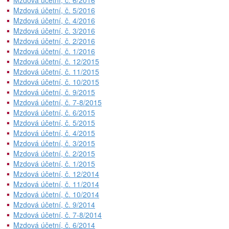
Mzdová účetní, č. 6/2016
Mzdová účetní, č. 5/2016
Mzdová účetní, č. 4/2016
Mzdová účetní, č. 3/2016
Mzdová účetní, č. 2/2016
Mzdová účetní, č. 1/2016
Mzdová účetní, č. 12/2015
Mzdová účetní, č. 11/2015
Mzdová účetní, č. 10/2015
Mzdová účetní, č. 9/2015
Mzdová účetní, č. 7-8/2015
Mzdová účetní, č. 6/2015
Mzdová účetní, č. 5/2015
Mzdová účetní, č. 4/2015
Mzdová účetní, č. 3/2015
Mzdová účetní, č. 2/2015
Mzdová účetní, č. 1/2015
Mzdová účetní, č. 12/2014
Mzdová účetní, č. 11/2014
Mzdová účetní, č. 10/2014
Mzdová účetní, č. 9/2014
Mzdová účetní, č. 7-8/2014
Mzdová účetní, č. 6/2014