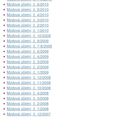
Mzdová účetní, č. 6/2010
Mzdová účetní, č. 5/2010
Mzdová účetní, č. 4/2010
Mzdová účetní, č. 3/2010
Mzdová účetní, č. 2/2010
Mzdová účetní, č. 1/2010
Mzdová účetní, č. 10/2009
Mzdová účetní, č. 9/2009
Mzdová účetní, č. 7-8/2009
Mzdová účetní, č. 6/2009
Mzdová účetní, č. 4/2009
Mzdová účetní, č. 3/2009
Mzdová účetní, č. 2/2009
Mzdová účetní, č. 1/2009
Mzdová účetní, č. 12/2008
Mzdová účetní, č. 11/2008
Mzdová účetní, č. 10/2008
Mzdová účetní, č. 4/2008
Mzdová účetní, č. 3/2008
Mzdová účetní, č. 2/2008
Mzdová účetní, č. 1/2008
Mzdová účetní, č. 12/2007