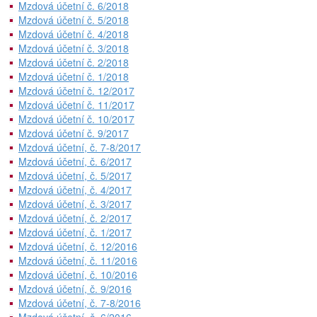
Mzdová účetní č. 6/2018
Mzdová účetní č. 5/2018
Mzdová účetní č. 4/2018
Mzdová účetní č. 3/2018
Mzdová účetní č. 2/2018
Mzdová účetní č. 1/2018
Mzdová účetní č. 12/2017
Mzdová účetní č. 11/2017
Mzdová účetní č. 10/2017
Mzdová účetní č. 9/2017
Mzdová účetní, č. 7-8/2017
Mzdová účetní, č. 6/2017
Mzdová účetní, č. 5/2017
Mzdová účetní, č. 4/2017
Mzdová účetní, č. 3/2017
Mzdová účetní, č. 2/2017
Mzdová účetní, č. 1/2017
Mzdová účetní, č. 12/2016
Mzdová účetní, č. 11/2016
Mzdová účetní, č. 10/2016
Mzdová účetní, č. 9/2016
Mzdová účetní, č. 7-8/2016