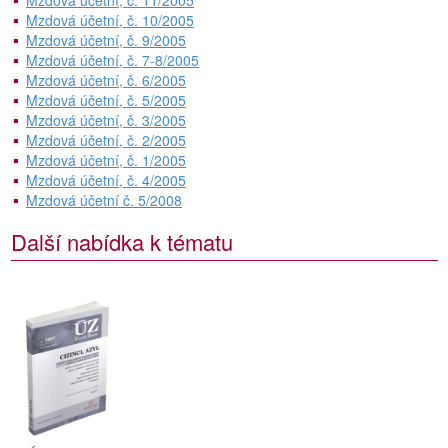
Mzdová účetní, č. 11/2005
Mzdová účetní, č. 10/2005
Mzdová účetní, č. 9/2005
Mzdová účetní, č. 7-8/2005
Mzdová účetní, č. 6/2005
Mzdová účetní, č. 5/2005
Mzdová účetní, č. 3/2005
Mzdová účetní, č. 2/2005
Mzdová účetní, č. 1/2005
Mzdová účetní, č. 4/2005
Mzdová účetní č. 5/2008
Další nabídka k tématu