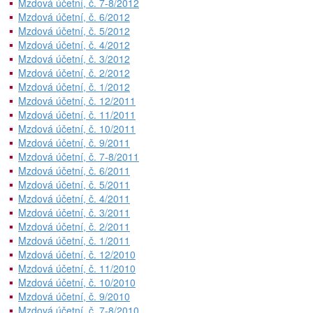
Mzdová účetní, č. 7-8/2012
Mzdová účetní, č. 6/2012
Mzdová účetní, č. 5/2012
Mzdová účetní, č. 4/2012
Mzdová účetní, č. 3/2012
Mzdová účetní, č. 2/2012
Mzdová účetní, č. 1/2012
Mzdová účetní, č. 12/2011
Mzdová účetní, č. 11/2011
Mzdová účetní, č. 10/2011
Mzdová účetní, č. 9/2011
Mzdová účetní, č. 7-8/2011
Mzdová účetní, č. 6/2011
Mzdová účetní, č. 5/2011
Mzdová účetní, č. 4/2011
Mzdová účetní, č. 3/2011
Mzdová účetní, č. 2/2011
Mzdová účetní, č. 1/2011
Mzdová účetní, č. 12/2010
Mzdová účetní, č. 11/2010
Mzdová účetní, č. 10/2010
Mzdová účetní, č. 9/2010
Mzdová účetní, č. 7-8/2010