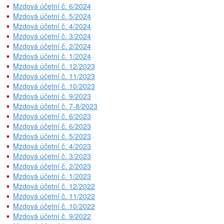
Mzdová účetní č. 6/2024
Mzdová účetní č. 5/2024
Mzdová účetní č. 4/2024
Mzdová účetní č. 3/2024
Mzdová účetní č. 2/2024
Mzdová účetní č. 1/2024
Mzdová účetní č. 12/2023
Mzdová účetní č. 11/2023
Mzdová účetní č. 10/2023
Mzdová účetní č. 9/2023
Mzdová účetní č. 7-8/2023
Mzdová účetní č. 6/2023
Mzdová účetní č. 6/2023
Mzdová účetní č. 5/2023
Mzdová účetní č. 4/2023
Mzdová účetní č. 3/2023
Mzdová účetní č. 2/2023
Mzdová účetní č. 1/2023
Mzdová účetní č. 12/2022
Mzdová účetní č. 11/2022
Mzdová účetní č. 10/2022
Mzdová účetní č. 9/2022