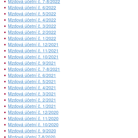
Mzdová účetní č. 7-8/2022
Mzdová účetní č. 6/2022
Mzdová účetní č. 5/2022
Mzdová účetní č. 4/2022
Mzdová účetní č. 3/2022
Mzdová účetní č. 2/2022
Mzdová účetní č. 1/2022
Mzdová účetní č. 12/2021
Mzdová účetní č. 11/2021
Mzdová účetní č. 10/2021
Mzdová účetní č. 9/2021
Mzdová účetní č. 7-8/2021
Mzdová účetní č. 6/2021
Mzdová účetní č. 5/2021
Mzdová účetní č. 4/2021
Mzdová účetní č. 3/2021
Mzdová účetní č. 2/2021
Mzdová účetní č. 1/2021
Mzdová účetní č. 12/2020
Mzdová účetní č. 11/2020
Mzdová účetní č. 10/2020
Mzdová účetní č. 9/2020
Mzdová účetní 7-8/2020