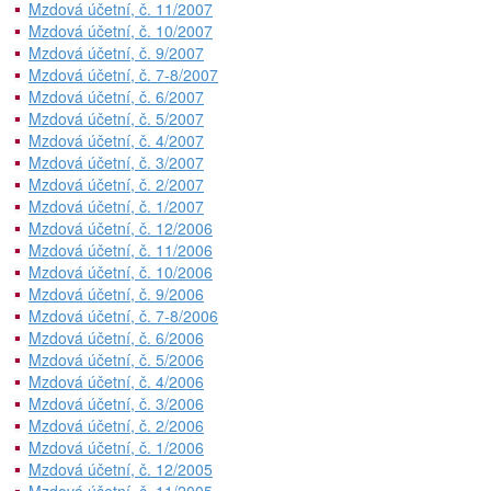
Mzdová účetní, č. 11/2007
Mzdová účetní, č. 10/2007
Mzdová účetní, č. 9/2007
Mzdová účetní, č. 7-8/2007
Mzdová účetní, č. 6/2007
Mzdová účetní, č. 5/2007
Mzdová účetní, č. 4/2007
Mzdová účetní, č. 3/2007
Mzdová účetní, č. 2/2007
Mzdová účetní, č. 1/2007
Mzdová účetní, č. 12/2006
Mzdová účetní, č. 11/2006
Mzdová účetní, č. 10/2006
Mzdová účetní, č. 9/2006
Mzdová účetní, č. 7-8/2006
Mzdová účetní, č. 6/2006
Mzdová účetní, č. 5/2006
Mzdová účetní, č. 4/2006
Mzdová účetní, č. 3/2006
Mzdová účetní, č. 2/2006
Mzdová účetní, č. 1/2006
Mzdová účetní, č. 12/2005