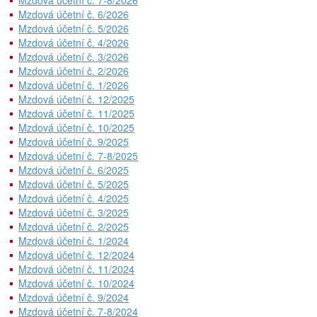
Mzdová účetní č. 7-8/2026
Mzdová účetní č. 6/2026
Mzdová účetní č. 5/2026
Mzdová účetní č. 4/2026
Mzdová účetní č. 3/2026
Mzdová účetní č. 2/2026
Mzdová účetní č. 1/2026
Mzdová účetní č. 12/2025
Mzdová účetní č. 11/2025
Mzdová účetní č. 10/2025
Mzdová účetní č. 9/2025
Mzdová účetní č. 7-8/2025
Mzdová účetní č. 6/2025
Mzdová účetní č. 5/2025
Mzdová účetní č. 4/2025
Mzdová účetní č. 3/2025
Mzdová účetní č. 2/2025
Mzdová účetní č. 1/2024
Mzdová účetní č. 12/2024
Mzdová účetní č. 11/2024
Mzdová účetní č. 10/2024
Mzdová účetní č. 9/2024
Mzdová účetní č. 7-8/2024