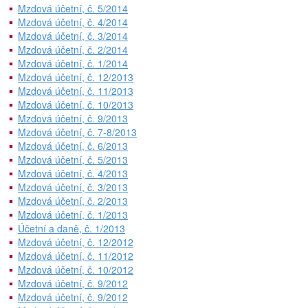
Mzdová účetní, č. 5/2014
Mzdová účetní, č. 4/2014
Mzdová účetní, č. 3/2014
Mzdová účetní, č. 2/2014
Mzdová účetní, č. 1/2014
Mzdová účetní, č. 12/2013
Mzdová účetní, č. 11/2013
Mzdová účetní, č. 10/2013
Mzdová účetní, č. 9/2013
Mzdová účetní, č. 7-8/2013
Mzdová účetní, č. 6/2013
Mzdová účetní, č. 5/2013
Mzdová účetní, č. 4/2013
Mzdová účetní, č. 3/2013
Mzdová účetní, č. 2/2013
Mzdová účetní, č. 1/2013
Účetní a daně, č. 1/2013
Mzdová účetní, č. 12/2012
Mzdová účetní, č. 11/2012
Mzdová účetní, č. 10/2012
Mzdová účetní, č. 9/2012
Mzdová účetní, č. 9/2012