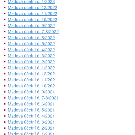
Mzdová účetní č. 1/2023
Mzdová účetní č. 12/2022
Mzdová účetní č. 11/2022
Mzdová účetní č. 10/2022
Mzdová účetní č. 9/2022
Mzdová účetní č. 7-8/2022
Mzdová účetní č. 6/2022
Mzdová účetní č. 5/2022
Mzdová účetní č. 4/2022
Mzdová účetní č. 3/2022
Mzdová účetní č. 2/2022
Mzdová účetní č. 1/2022
Mzdová účetní č. 12/2021
Mzdová účetní č. 11/2021
Mzdová účetní č. 10/2021
Mzdová účetní č. 9/2021
Mzdová účetní č. 7-8/2021
Mzdová účetní č. 6/2021
Mzdová účetní č. 5/2021
Mzdová účetní č. 4/2021
Mzdová účetní č. 3/2021
Mzdová účetní č. 2/2021
Mzdová účetní č. 1/2021