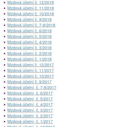
Mzdová účetní č. 12/2018
Mzdová účetní č. 11/2018
Mzdová účetní č. 10/2018
Mzdová účetní č. 9/2018
Mzdová účetní č. 7-8/2018
Mzdová účetní č. 6/2018
Mzdová účetní č. 5/2018
Mzdová účetní č. 4/2018
Mzdová účetní č. 3/2018
Mzdová účetní č. 2/2018
Mzdová účetní č. 1/2018
Mzdová účetní č. 12/2017
Mzdová účetní č. 11/2017
Mzdová účetní č. 10/2017
Mzdová účetní č. 9/2017
Mzdová účetní, č. 7-8/2017
Mzdová účetní, č. 6/2017
Mzdová účetní, č. 5/2017
Mzdová účetní, č. 4/2017
Mzdová účetní, č. 3/2017
Mzdová účetní, č. 2/2017
Mzdová účetní, č. 1/2017