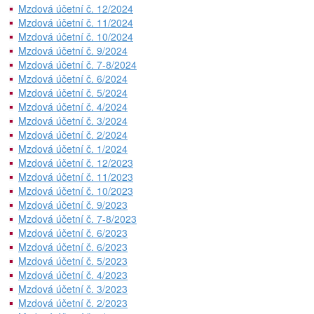
Mzdová účetní č. 12/2024
Mzdová účetní č. 11/2024
Mzdová účetní č. 10/2024
Mzdová účetní č. 9/2024
Mzdová účetní č. 7-8/2024
Mzdová účetní č. 6/2024
Mzdová účetní č. 5/2024
Mzdová účetní č. 4/2024
Mzdová účetní č. 3/2024
Mzdová účetní č. 2/2024
Mzdová účetní č. 1/2024
Mzdová účetní č. 12/2023
Mzdová účetní č. 11/2023
Mzdová účetní č. 10/2023
Mzdová účetní č. 9/2023
Mzdová účetní č. 7-8/2023
Mzdová účetní č. 6/2023
Mzdová účetní č. 6/2023
Mzdová účetní č. 5/2023
Mzdová účetní č. 4/2023
Mzdová účetní č. 3/2023
Mzdová účetní č. 2/2023