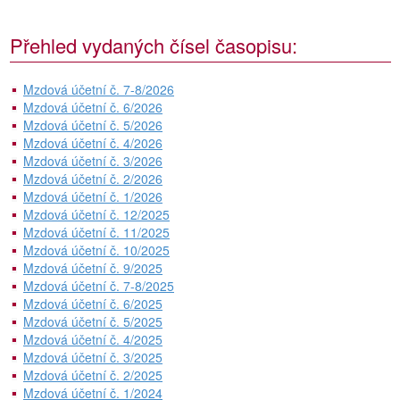
Přehled vydaných čísel časopisu:
Mzdová účetní č. 7-8/2026
Mzdová účetní č. 6/2026
Mzdová účetní č. 5/2026
Mzdová účetní č. 4/2026
Mzdová účetní č. 3/2026
Mzdová účetní č. 2/2026
Mzdová účetní č. 1/2026
Mzdová účetní č. 12/2025
Mzdová účetní č. 11/2025
Mzdová účetní č. 10/2025
Mzdová účetní č. 9/2025
Mzdová účetní č. 7-8/2025
Mzdová účetní č. 6/2025
Mzdová účetní č. 5/2025
Mzdová účetní č. 4/2025
Mzdová účetní č. 3/2025
Mzdová účetní č. 2/2025
Mzdová účetní č. 1/2024