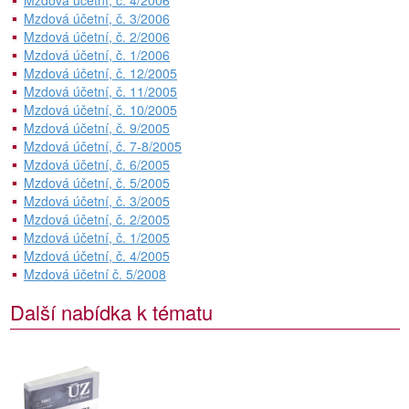
Mzdová účetní, č. 4/2006
Mzdová účetní, č. 3/2006
Mzdová účetní, č. 2/2006
Mzdová účetní, č. 1/2006
Mzdová účetní, č. 12/2005
Mzdová účetní, č. 11/2005
Mzdová účetní, č. 10/2005
Mzdová účetní, č. 9/2005
Mzdová účetní, č. 7-8/2005
Mzdová účetní, č. 6/2005
Mzdová účetní, č. 5/2005
Mzdová účetní, č. 3/2005
Mzdová účetní, č. 2/2005
Mzdová účetní, č. 1/2005
Mzdová účetní, č. 4/2005
Mzdová účetní č. 5/2008
Další nabídka k tématu