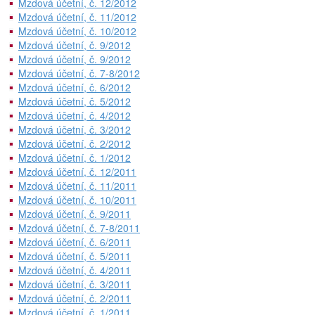
Mzdová účetní, č. 12/2012
Mzdová účetní, č. 11/2012
Mzdová účetní, č. 10/2012
Mzdová účetní, č. 9/2012
Mzdová účetní, č. 9/2012
Mzdová účetní, č. 7-8/2012
Mzdová účetní, č. 6/2012
Mzdová účetní, č. 5/2012
Mzdová účetní, č. 4/2012
Mzdová účetní, č. 3/2012
Mzdová účetní, č. 2/2012
Mzdová účetní, č. 1/2012
Mzdová účetní, č. 12/2011
Mzdová účetní, č. 11/2011
Mzdová účetní, č. 10/2011
Mzdová účetní, č. 9/2011
Mzdová účetní, č. 7-8/2011
Mzdová účetní, č. 6/2011
Mzdová účetní, č. 5/2011
Mzdová účetní, č. 4/2011
Mzdová účetní, č. 3/2011
Mzdová účetní, č. 2/2011
Mzdová účetní, č. 1/2011