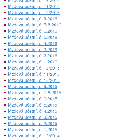
Mzdová účetní, č. 12/2016
Mzdová účetní, č. 11/2016
Mzdová účetní, č. 10/2016
Mzdová účetní, č. 9/2016
Mzdová účetní, č. 7-8/2016
Mzdová účetní, č. 6/2016
Mzdová účetní, č. 5/2016
Mzdová účetní, č. 4/2016
Mzdová účetní, č. 3/2016
Mzdová účetní, č. 2/2016
Mzdová účetní, č. 1/2016
Mzdová účetní, č. 12/2015
Mzdová účetní, č. 11/2015
Mzdová účetní, č. 10/2015
Mzdová účetní, č. 9/2015
Mzdová účetní, č. 7-8/2015
Mzdová účetní, č. 6/2015
Mzdová účetní, č. 5/2015
Mzdová účetní, č. 4/2015
Mzdová účetní, č. 3/2015
Mzdová účetní, č. 2/2015
Mzdová účetní, č. 1/2015
Mzdová účetní, č. 12/2014