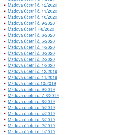
Mzdová účetní č. 12/2020
Mzdová účetní č. 11/2020
Mzdová účetní č. 10/2020
Mzdová účetní č. 9/2020
Mzdová účetní 7-8/2020
Mzdová účetní č. 6/2020
Mzdová účetní č. 5/2020
Mzdová účetní č. 4/2020
Mzdová účetní č. 3/2020
Mzdová účetní č. 2/2020
Mzdová účetní č. 1/2020
Mzdová účetní č. 12/2019
Mzdová účetní č. 11/2019
Mzdová účetní č.10/2019
Mzdová účetní č. 9/2019
Mzdová účetní č. 7-8/2019
Mzdová účetní č. 6/2019
Mzdová účetní č. 5/2019
Mzdová účetní č. 4/2019
Mzdová účetní č. 3/2019
Mzdová účetní č. 2/2019
Mzdová účetní č. 1/2019