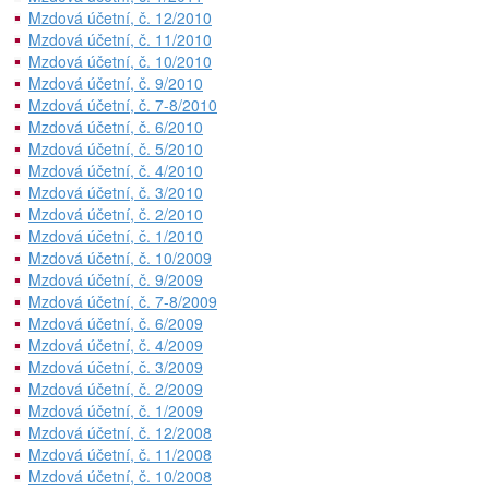
Mzdová účetní, č. 12/2010
Mzdová účetní, č. 11/2010
Mzdová účetní, č. 10/2010
Mzdová účetní, č. 9/2010
Mzdová účetní, č. 7-8/2010
Mzdová účetní, č. 6/2010
Mzdová účetní, č. 5/2010
Mzdová účetní, č. 4/2010
Mzdová účetní, č. 3/2010
Mzdová účetní, č. 2/2010
Mzdová účetní, č. 1/2010
Mzdová účetní, č. 10/2009
Mzdová účetní, č. 9/2009
Mzdová účetní, č. 7-8/2009
Mzdová účetní, č. 6/2009
Mzdová účetní, č. 4/2009
Mzdová účetní, č. 3/2009
Mzdová účetní, č. 2/2009
Mzdová účetní, č. 1/2009
Mzdová účetní, č. 12/2008
Mzdová účetní, č. 11/2008
Mzdová účetní, č. 10/2008