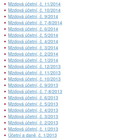
Mzdová účetní, č. 11/2014
Mzdová účetní, č. 10/2014
Mzdová účetní, č. 9/2014
Mzdová účetní, č. 7-8/2014
Mzdová účetní, č. 6/2014
Mzdová účetní, č. 5/2014
Mzdová účetní, č. 4/2014
Mzdová účetní, č. 3/2014
Mzdová účetní, č. 2/2014
Mzdová účetní, č. 1/2014
Mzdová účetní, č. 12/2013
Mzdová účetní, č. 11/2013
Mzdová účetní, č. 10/2013
Mzdová účetní, č. 9/2013
Mzdová účetní, č. 7-8/2013
Mzdová účetní, č. 6/2013
Mzdová účetní, č. 5/2013
Mzdová účetní, č. 4/2013
Mzdová účetní, č. 3/2013
Mzdová účetní, č. 2/2013
Mzdová účetní, č. 1/2013
Účetní a daně, č. 1/2013