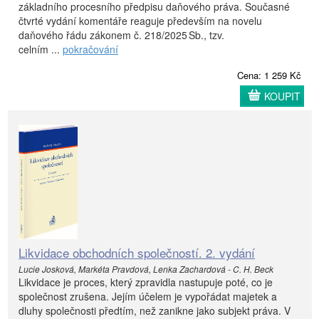
základního procesního předpisu daňového práva. Současné
čtvrté vydání komentáře reaguje především na novelu
daňového řádu zákonem č. 218/2025 Sb., tzv.
celním ...
pokračování
Cena: 1 259 Kč
KOUPIT
Likvidace obchodních společností. 2. vydání
Lucie Josková, Markéta Pravdová, Lenka Zachardová - C. H. Beck
Likvidace je proces, který zpravidla nastupuje poté, co je
společnost zrušena. Jejím účelem je vypořádat majetek a
dluhy společnosti předtím, než zanikne jako subjekt práva. V