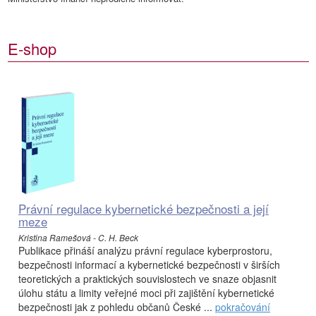
E-shop
Právní regulace kybernetické bezpečnosti a její
meze
Kristina Ramešová - C. H. Beck
Publikace přináší analýzu právní regulace kyberprostoru,
bezpečnosti informací a kybernetické bezpečnosti v širších
teoretických a praktických souvislostech ve snaze objasnit
úlohu státu a limity veřejné moci při zajištění kybernetické
bezpečnosti jak z pohledu občanů České ...
pokračování