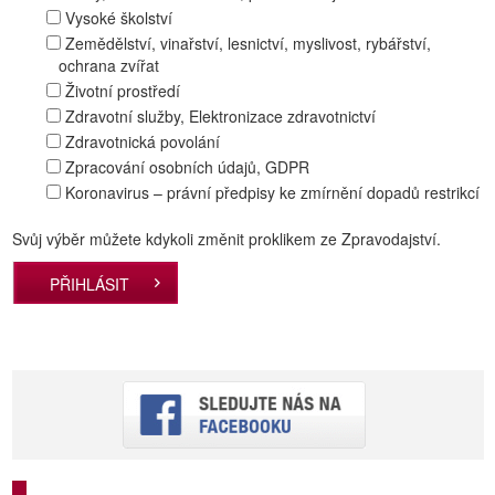
Vysoké školství
Zemědělství, vinařství, lesnictví, myslivost, rybářství,
ochrana zvířat
Životní prostředí
Zdravotní služby, Elektronizace zdravotnictví
Zdravotnická povolání
Zpracování osobních údajů, GDPR
Koronavirus – právní předpisy ke zmírnění dopadů restrikcí
Svůj výběr můžete kdykoli změnit proklikem ze Zpravodajství.
PŘIHLÁSIT