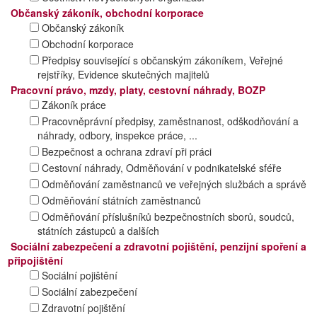
Občanský zákoník, obchodní korporace
Občanský zákoník
Obchodní korporace
Předpisy související s občanským zákoníkem, Veřejné
rejstříky, Evidence skutečných majitelů
Pracovní právo, mzdy, platy, cestovní náhrady, BOZP
Zákoník práce
Pracovněprávní předpisy, zaměstnanost, odškodňování a
náhrady, odbory, inspekce práce, ...
Bezpečnost a ochrana zdraví při práci
Cestovní náhrady, Odměňování v podnikatelské sféře
Odměňování zaměstnanců ve veřejných službách a správě
Odměňování státních zaměstnanců
Odměňování příslušníků bezpečnostních sborů, soudců,
státních zástupců a dalších
Sociální zabezpečení a zdravotní pojištění, penzijní spoření a
připojištění
Sociální pojištění
Sociální zabezpečení
Zdravotní pojištění