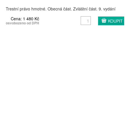
Trestní právo hmotné. Obecná část. Zvláštní část. 9. vydání
Cena: 1 480 Kč
osvobozeno od DPH