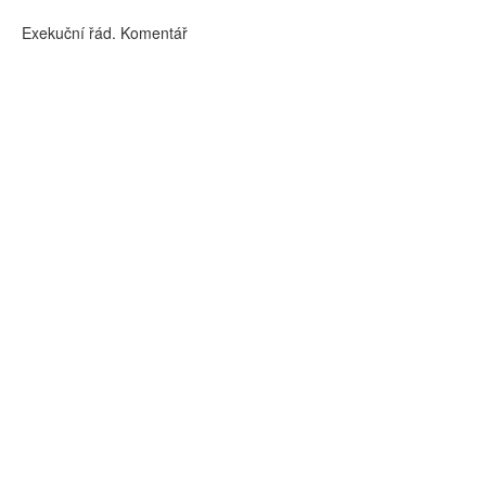
Exekuční řád. Komentář