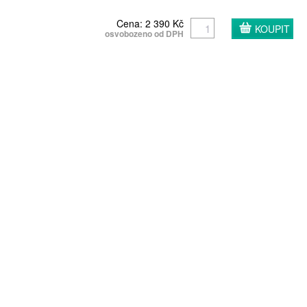
Cena: 2 390 Kč
osvobozeno od DPH