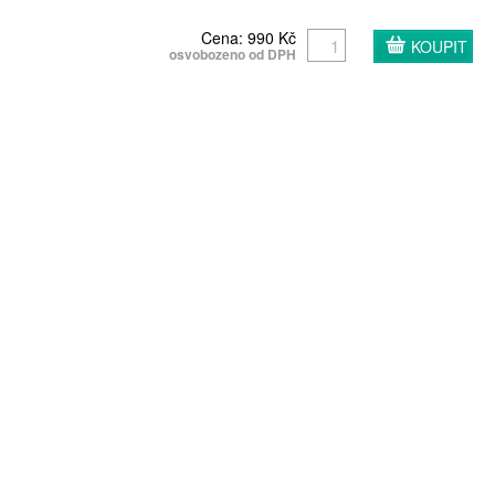
Cena: 990 Kč
osvobozeno od DPH