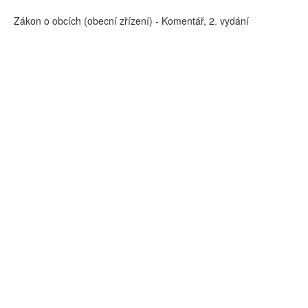
Zákon o obcích (obecní zřízení) - Komentář, 2. vydání