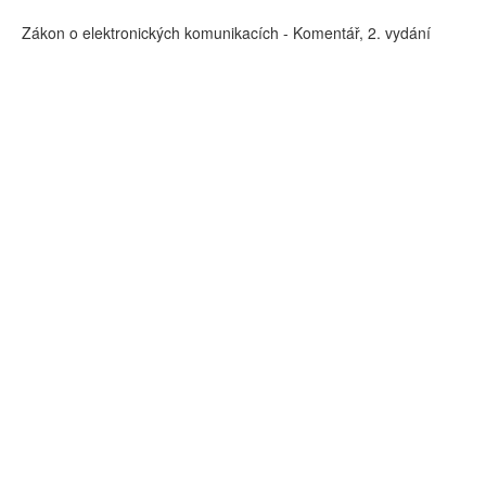
Zákon o elektronických komunikacích - Komentář, 2. vydání