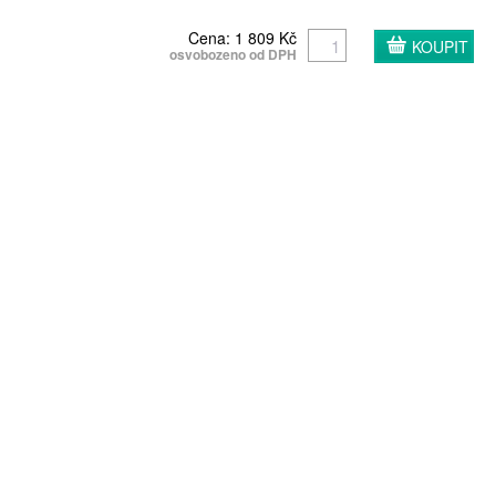
Cena: 1 809 Kč
osvobozeno od DPH