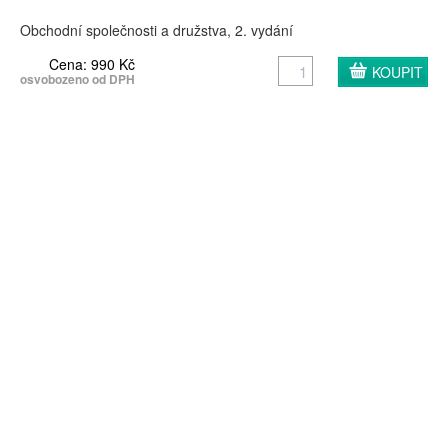
Obchodní společnosti a družstva, 2. vydání
Cena: 990 Kč
osvobozeno od DPH