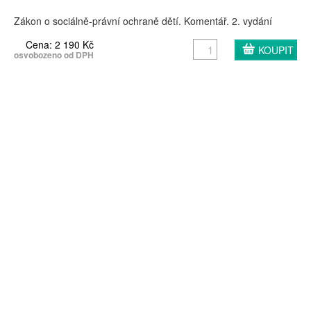
Zákon o sociálně-právní ochraně dětí. Komentář. 2. vydání
Cena: 2 190 Kč
osvobozeno od DPH