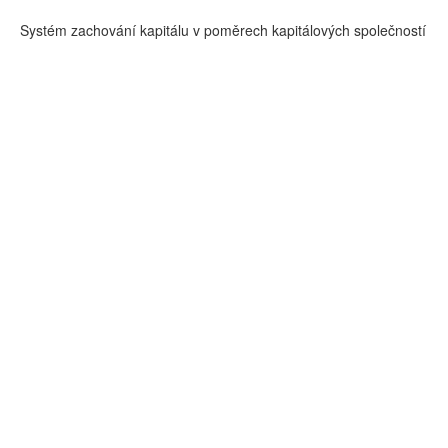
Systém zachování kapitálu v poměrech kapitálových společností