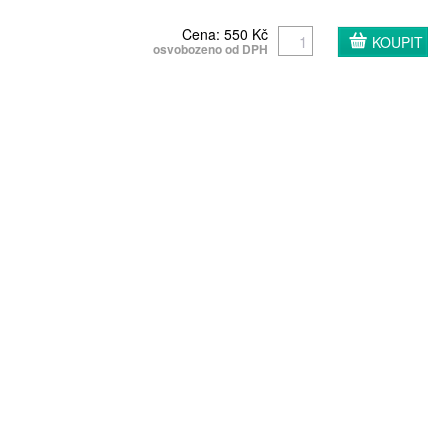
Cena: 550 Kč
osvobozeno od DPH