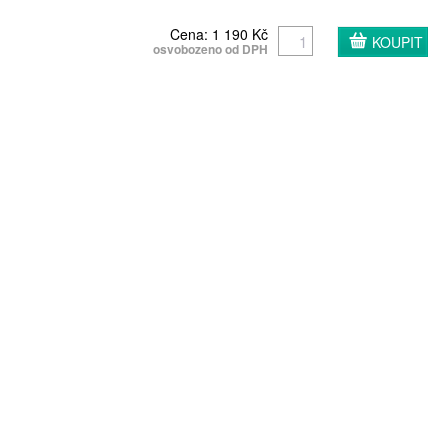
Cena: 1 190 Kč
osvobozeno od DPH