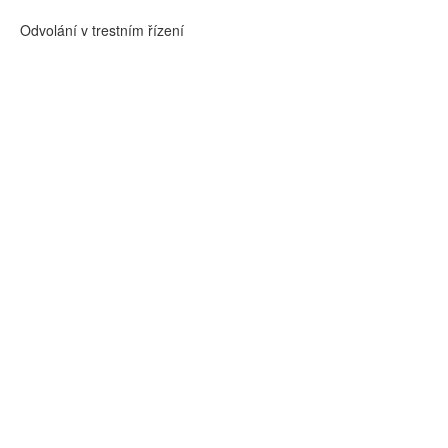
Odvolání v trestním řízení