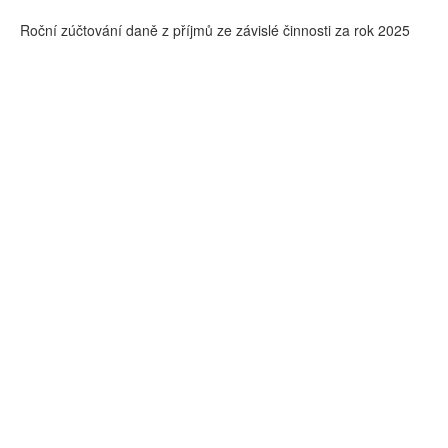
Roční zúčtování daně z příjmů ze závislé činnosti za rok 2025