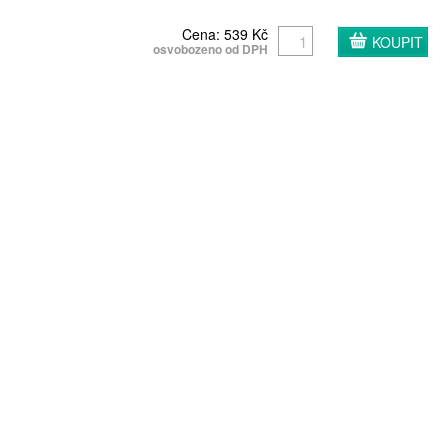
Cena: 539 Kč
osvobozeno od DPH