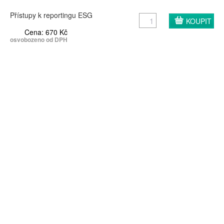
Přístupy k reportingu ESG
Cena: 670 Kč
osvobozeno od DPH