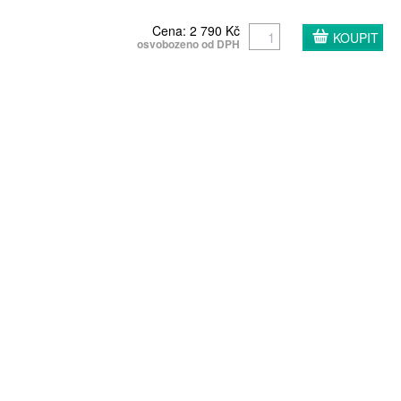
Cena: 2 790 Kč
osvobozeno od DPH