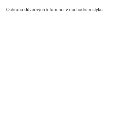
Ochrana důvěrných informací v obchodním styku