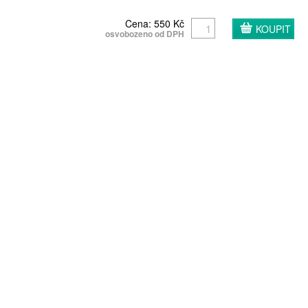
Cena: 550 Kč
osvobozeno od DPH