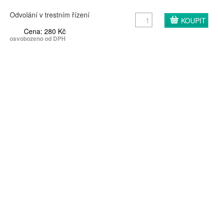
Odvolání v trestním řízení
Cena: 280 Kč
osvobozeno od DPH