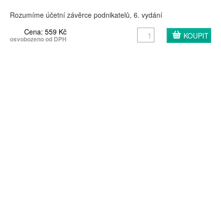
Rozumíme účetní závěrce podnikatelů, 6. vydání
Cena: 559 Kč
osvobozeno od DPH