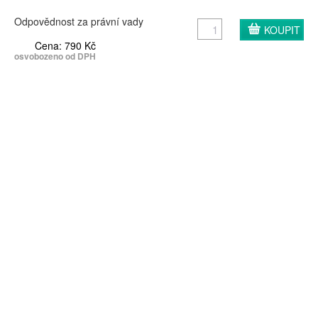
Odpovědnost za právní vady
Cena: 790 Kč
osvobozeno od DPH