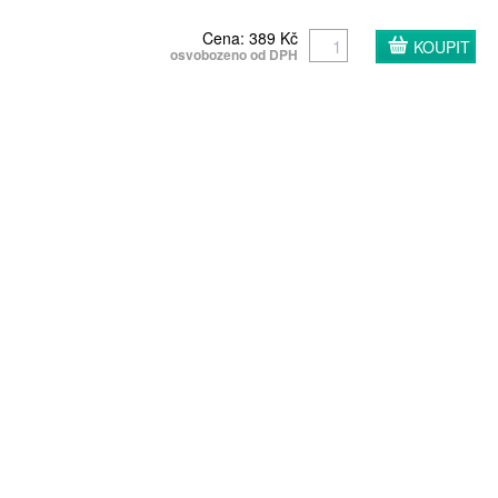
Cena: 389 Kč
osvobozeno od DPH