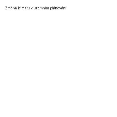
Změna klimatu v územním plánování