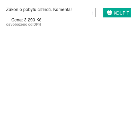
Zákon o pobytu cizinců. Komentář
Cena: 3 290 Kč
osvobozeno od DPH