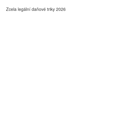
Zcela legální daňové triky 2026