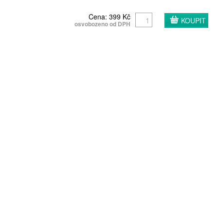
Cena: 399 Kč
osvobozeno od DPH