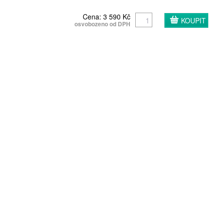
Cena: 3 590 Kč
osvobozeno od DPH