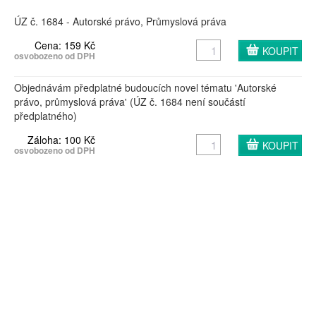
ÚZ č. 1684 - Autorské právo, Průmyslová práva
Cena: 159 Kč
osvobozeno od DPH
Objednávám předplatné budoucích novel tématu 'Autorské
právo, průmyslová práva' (ÚZ č. 1684 není součástí
předplatného)
Záloha: 100 Kč
osvobozeno od DPH