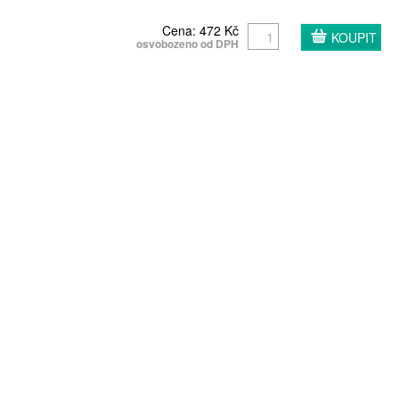
Cena: 472 Kč
osvobozeno od DPH