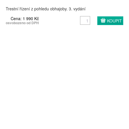
Trestní řízení z pohledu obhajoby. 3. vydání
Cena: 1 990 Kč
osvobozeno od DPH